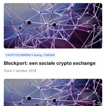
CRYPTOCURRENCY &amp; TOKENS
Blockport: een sociale crypto exchange
Floris
·
7 oktober 2018