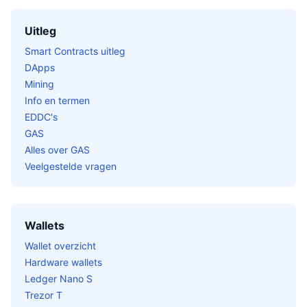
Uitleg
Smart Contracts uitleg
DApps
Mining
Info en termen
EDDC's
GAS
Alles over GAS
Veelgestelde vragen
Wallets
Wallet overzicht
Hardware wallets
Ledger Nano S
Trezor T