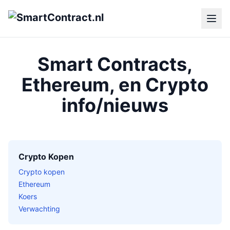
Smart Contracts,
Ethereum, en Crypto
info/nieuws
Crypto Kopen
Crypto kopen
Ethereum
Koers
Verwachting