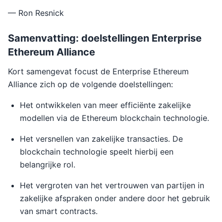
— Ron Resnick
Samenvatting: doelstellingen Enterprise
Ethereum Alliance
Kort samengevat focust de Enterprise Ethereum
Alliance zich op de volgende doelstellingen:
Het ontwikkelen van meer efficiënte zakelijke
modellen via de Ethereum blockchain technologie.
Het versnellen van zakelijke transacties. De
blockchain technologie speelt hierbij een
belangrijke rol.
Het vergroten van het vertrouwen van partijen in
zakelijke afspraken onder andere door het gebruik
van smart contracts.