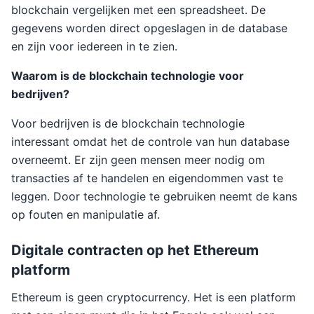
blockchain vergelijken met een spreadsheet. De
gegevens worden direct opgeslagen in de database
en zijn voor iedereen in te zien.
Waarom is de blockchain technologie voor
bedrijven?
Voor bedrijven is de blockchain technologie
interessant omdat het de controle van hun database
overneemt. Er zijn geen mensen meer nodig om
transacties af te handelen en eigendommen vast te
leggen. Door technologie te gebruiken neemt de kans
op fouten en manipulatie af.
Digitale contracten op het Ethereum
platform
Ethereum is geen cryptocurrency. Het is een platform