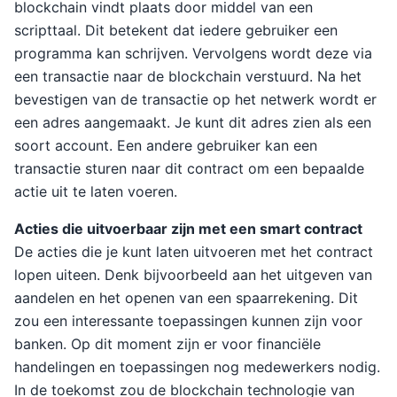
blockchain vindt plaats door middel van een
scripttaal. Dit betekent dat iedere gebruiker een
programma kan schrijven. Vervolgens wordt deze via
een transactie naar de blockchain verstuurd. Na het
bevestigen van de transactie op het netwerk wordt er
een adres aangemaakt. Je kunt dit adres zien als een
soort account. Een andere gebruiker kan een
transactie sturen naar dit contract om een bepaalde
actie uit te laten voeren.
Acties die uitvoerbaar zijn met een smart contract
De acties die je kunt laten uitvoeren met het contract
lopen uiteen. Denk bijvoorbeeld aan het uitgeven van
aandelen en het openen van een spaarrekening. Dit
zou een interessante toepassingen kunnen zijn voor
banken. Op dit moment zijn er voor financiële
handelingen en toepassingen nog medewerkers nodig.
In de toekomst zou de blockchain technologie van