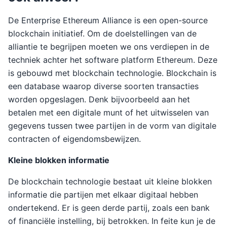
De Enterprise Ethereum Alliance is een open-source
blockchain initiatief. Om de doelstellingen van de
alliantie te begrijpen moeten we ons verdiepen in de
techniek achter het software platform Ethereum. Deze
is gebouwd met blockchain technologie. Blockchain is
een database waarop diverse soorten transacties
worden opgeslagen. Denk bijvoorbeeld aan het
betalen met een digitale munt of het uitwisselen van
gegevens tussen twee partijen in de vorm van digitale
contracten of eigendomsbewijzen.
Kleine blokken informatie
De blockchain technologie bestaat uit kleine blokken
informatie die partijen met elkaar digitaal hebben
ondertekend. Er is geen derde partij, zoals een bank
of financiële instelling, bij betrokken. In feite kun je de