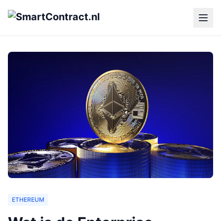
ETHEREUM