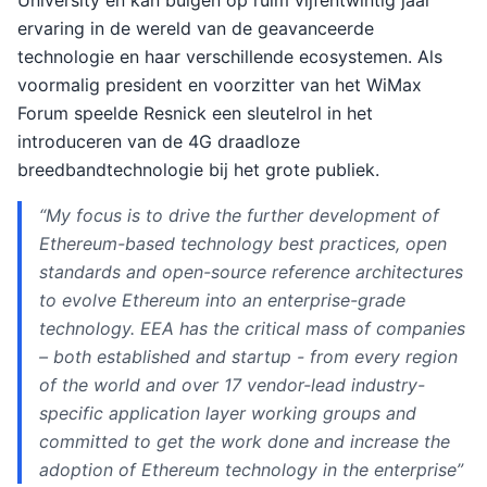
University en kan buigen op ruim vijfentwintig jaar
ervaring in de wereld van de geavanceerde
technologie en haar verschillende ecosystemen. Als
voormalig president en voorzitter van het WiMax
Forum speelde Resnick een sleutelrol in het
introduceren van de 4G draadloze
breedbandtechnologie bij het grote publiek.
“My focus is to drive the further development of
Ethereum-based technology best practices, open
standards and open-source reference architectures
to evolve Ethereum into an enterprise-grade
technology. EEA has the critical mass of companies
– both established and startup - from every region
of the world and over 17 vendor-lead industry-
specific application layer working groups and
committed to get the work done and increase the
adoption of Ethereum technology in the enterprise”