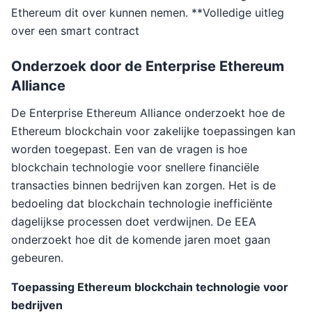
Ethereum dit over kunnen nemen. **Volledige uitleg
over een smart contract
Onderzoek door de Enterprise Ethereum
Alliance
De Enterprise Ethereum Alliance onderzoekt hoe de
Ethereum blockchain voor zakelijke toepassingen kan
worden toegepast. Een van de vragen is hoe
blockchain technologie voor snellere financiële
transacties binnen bedrijven kan zorgen. Het is de
bedoeling dat blockchain technologie inefficiënte
dagelijkse processen doet verdwijnen. De EEA
onderzoekt hoe dit de komende jaren moet gaan
gebeuren.
Toepassing Ethereum blockchain technologie voor
bedrijven