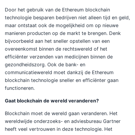
Door het gebruik van de Ethereum blockchain
technologie besparen bedrijven niet alleen tijd en geld,
maar ontstaat ook de mogelijkheid om op nieuwe
manieren producten op de markt te brengen. Denk
bijvoorbeeld aan het sneller opstellen van een
overeenkomst binnen de rechtswereld of het
efficiënter verzenden van medicijnen binnen de
gezondheidszorg. Ook de bank- en
communicatiewereld moet dankzij de Ethereum
blockchain technologie sneller en efficiënter gaan
functioneren.
Gaat blockchain de wereld veranderen?
Blockchain moet de wereld gaan veranderen. Het
wereldwijde onderzoeks- en adviesbureau Gartner
heeft veel vertrouwen in deze technologie. Het