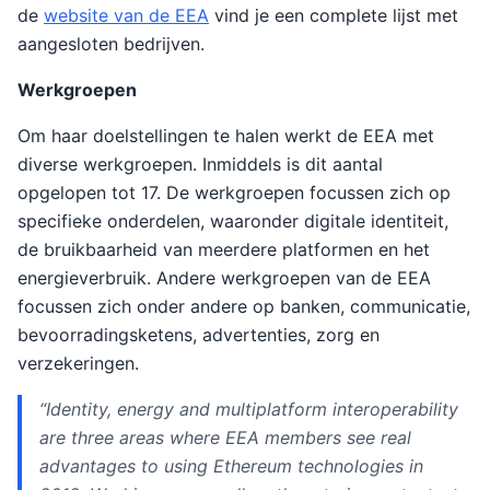
de
website van de EEA
vind je een complete lijst met
aangesloten bedrijven.
Werkgroepen
Om haar doelstellingen te halen werkt de EEA met
diverse werkgroepen. Inmiddels is dit aantal
opgelopen tot 17. De werkgroepen focussen zich op
specifieke onderdelen, waaronder digitale identiteit,
de bruikbaarheid van meerdere platformen en het
energieverbruik. Andere werkgroepen van de EEA
focussen zich onder andere op banken, communicatie,
bevoorradingsketens, advertenties, zorg en
verzekeringen.
“Identity, energy and multiplatform interoperability
are three areas where EEA members see real
advantages to using Ethereum technologies in