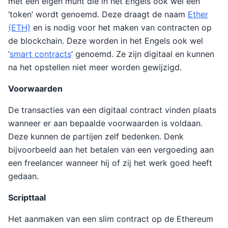
met een eigen munt die in het Engels ook wel een
‘token’ wordt genoemd. Deze draagt de naam
Ether
(ETH)
en is nodig voor het maken van contracten op
de blockchain. Deze worden in het Engels ook wel
‘
smart contracts
’ genoemd. Ze zijn digitaal en kunnen
na het opstellen niet meer worden gewijzigd.
Voorwaarden
De transacties van een digitaal contract vinden plaats
wanneer er aan bepaalde voorwaarden is voldaan.
Deze kunnen de partijen zelf bedenken. Denk
bijvoorbeeld aan het betalen van een vergoeding aan
een freelancer wanneer hij of zij het werk goed heeft
gedaan.
Scripttaal
Het aanmaken van een slim contract op de Ethereum