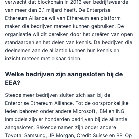
verwacht dat blockchain in 2013 een bedrijfswaarde
van meer dan 3.1 miljard heeft. De Enterprise
Ethereum Alliance wil van Ethereum een platform
maken die bedrijven meteen kunnen gebruiken. De
organisatie wil dit bereiken door het creëren van open
standaarden en het delen van kennis. De bedrijven die
deelnemen aan de alliantie kunnen hun kennis en
inzicht meteen met elkaar delen.
Welke bedrijven zijn aangesloten bij de
EEA?
Steeds meer bedrijven sluiten zich aan bij de
Enterprise Ethereum Alliance. Tot de oorspronkelijke
leden behoren onder andere Microsoft, IBM en ING.
Inmiddels zijn er honderden bedrijven bij de alliantie
aangesloten. Bekende namen zijn onder andere
Toyota, Samsung, JP Morgan, Credit Suisse en BP. Op