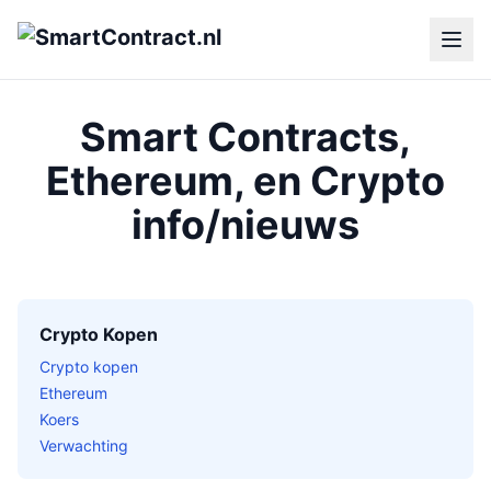
Smart Contracts,
Ethereum, en Crypto
info/nieuws
Crypto Kopen
Crypto kopen
Ethereum
Koers
Verwachting