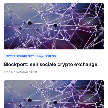
CRYPTOCURRENCY &amp; TOKENS
Blockport: een sociale crypto exchange
Floris
·
7 oktober 2018