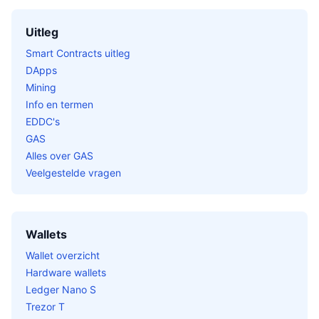
Uitleg
Smart Contracts uitleg
DApps
Mining
Info en termen
EDDC's
GAS
Alles over GAS
Veelgestelde vragen
Wallets
Wallet overzicht
Hardware wallets
Ledger Nano S
Trezor T