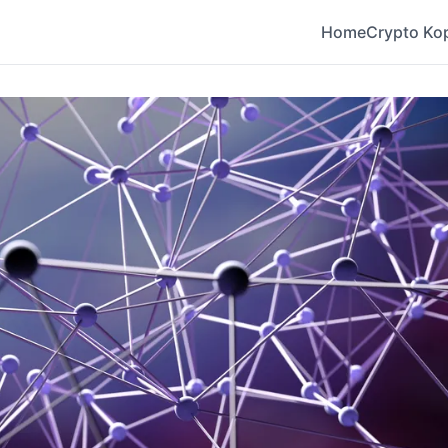
Home
Crypto Ko