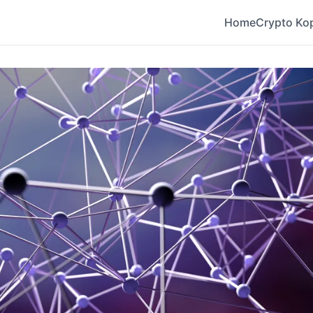
Home
Crypto Ko