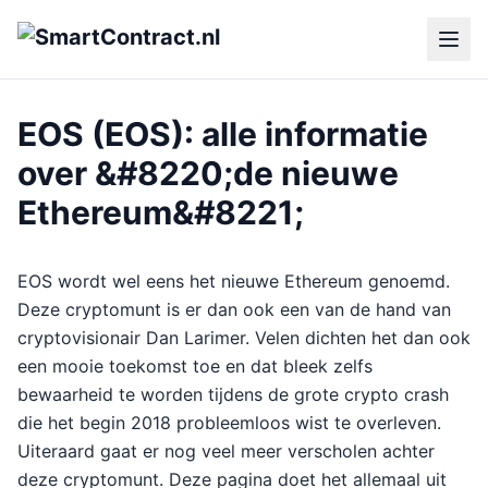
EOS (EOS): alle informatie
over &#8220;de nieuwe
Ethereum&#8221;
EOS wordt wel eens het nieuwe Ethereum genoemd.
Deze cryptomunt is er dan ook een van de hand van
cryptovisionair Dan Larimer. Velen dichten het dan ook
een mooie toekomst toe en dat bleek zelfs
bewaarheid te worden tijdens de grote crypto crash
die het begin 2018 probleemloos wist te overleven.
Uiteraard gaat er nog veel meer verscholen achter
deze cryptomunt. Deze pagina doet het allemaal uit