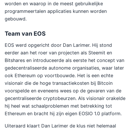
worden en waarop in de meest gebruikelijke
programmeertalen applicaties kunnen worden
gebouwd.
Team van EOS
EOS werd opgericht door Dan Larimer. Hij stond
eerder aan het roer van projecten als Steemit en
Bitshares en introduceerde als eerste het concept van
gedecentraliseerde autonome organisaties, waar later
ook Ethereum op voortbouwde. Het is een echte
visionair die de hoge transactiekosten bij Bitcoin
voorspelde en eveneens wees op de gevaren van de
gecentraliseerde cryptobeurzen. Als visionair orakelde
hij heel wat schaalproblemen met betrekking tot
Ethereum en bracht hij zijn eigen EOSIO 1.0 platform.
Uiteraard klaart Dan Larimer de klus niet helemaal