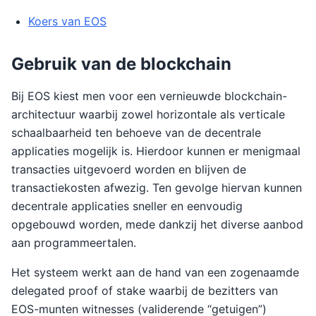
Koers van EOS
Gebruik van de blockchain
Bij EOS kiest men voor een vernieuwde blockchain-
architectuur waarbij zowel horizontale als verticale
schaalbaarheid ten behoeve van de decentrale
applicaties mogelijk is. Hierdoor kunnen er menigmaal
transacties uitgevoerd worden en blijven de
transactiekosten afwezig. Ten gevolge hiervan kunnen
decentrale applicaties sneller en eenvoudig
opgebouwd worden, mede dankzij het diverse aanbod
aan programmeertalen.
Het systeem werkt aan de hand van een zogenaamde
delegated proof of stake waarbij de bezitters van
EOS-munten witnesses (validerende “getuigen”)