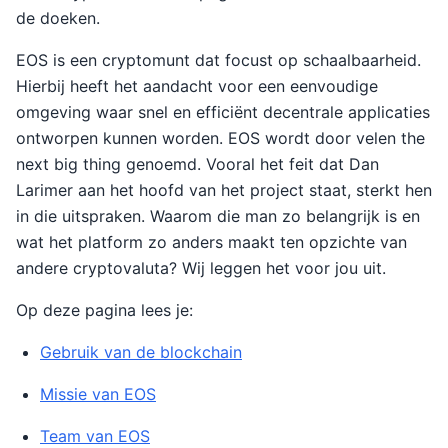
de doeken.
EOS is een cryptomunt dat focust op schaalbaarheid.
Hierbij heeft het aandacht voor een eenvoudige
omgeving waar snel en efficiënt decentrale applicaties
ontworpen kunnen worden. EOS wordt door velen the
next big thing genoemd. Vooral het feit dat Dan
Larimer aan het hoofd van het project staat, sterkt hen
in die uitspraken. Waarom die man zo belangrijk is en
wat het platform zo anders maakt ten opzichte van
andere cryptovaluta? Wij leggen het voor jou uit.
Op deze pagina lees je:
Gebruik van de blockchain
Missie van EOS
Team van EOS