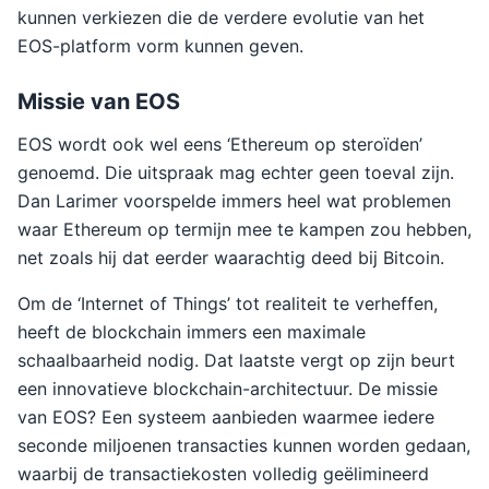
kunnen verkiezen die de verdere evolutie van het
EOS-platform vorm kunnen geven.
Missie van EOS
EOS wordt ook wel eens ‘Ethereum op steroïden’
genoemd. Die uitspraak mag echter geen toeval zijn.
Dan Larimer voorspelde immers heel wat problemen
waar Ethereum op termijn mee te kampen zou hebben,
net zoals hij dat eerder waarachtig deed bij Bitcoin.
Om de ‘Internet of Things’ tot realiteit te verheffen,
heeft de blockchain immers een maximale
schaalbaarheid nodig. Dat laatste vergt op zijn beurt
een innovatieve blockchain-architectuur. De missie
van EOS? Een systeem aanbieden waarmee iedere
seconde miljoenen transacties kunnen worden gedaan,
waarbij de transactiekosten volledig geëlimineerd