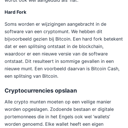
wordt ook wel aangeduid als ‘fiat’.
Hard Fork
Soms worden er wijzigingen aangebracht in de
software van een cryptomunt. We hebben dit
bijvoorbeeld gezien bij Bitcoin. Een hard fork betekent
dat er een splitsing ontstaat in de blockchain,
waardoor er een nieuwe versie van de software
ontstaat. Dit resulteert in sommige gevallen in een
nieuwe munt. Een voorbeeld daarvan is Bitcoin Cash,
een splitsing van Bitcoin.
Cryptocurrencies opslaan
Alle crypto munten moeten op een veilige manier
worden opgeslagen. Zodoende bestaan er digitale
portemonnees die in het Engels ook wel ‘wallets’
worden genoemd. Elke wallet heeft een eigen