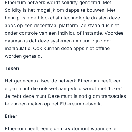
Ethereum netwerk wordt solidity genoemd. Met
Solidity is het mogelijk om dapps te bouwen. Met
behulp van de blockchain technologie draaien deze
apps op een decentraal platform. Ze staan dus niet
onder controle van een individu of instantie. Voordeel
daarvan is dat deze systemen immuun zijn voor
manipulatie. Ook kunnen deze apps niet offline
worden gehaald.
Token
Het gedecentraliseerde netwerk Ethereum heeft een
eigen munt die ook wel aangeduid wordt met ‘token’.
Je hebt deze munt Deze munt is nodig om transacties
te kunnen maken op het Ethereum netwerk.
Ether
Ethereum heeft een eigen cryptomunt waarmee je