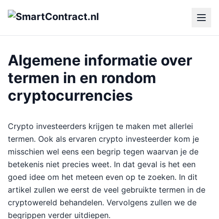
Algemene informatie over
termen in en rondom
cryptocurrencies
Crypto investeerders krijgen te maken met allerlei
termen. Ook als ervaren crypto investeerder kom je
misschien wel eens een begrip tegen waarvan je de
betekenis niet precies weet. In dat geval is het een
goed idee om het meteen even op te zoeken. In dit
artikel zullen we eerst de veel gebruikte termen in de
cryptowereld behandelen. Vervolgens zullen we de
begrippen verder uitdiepen.