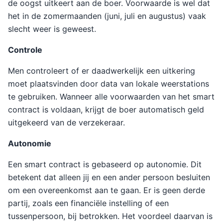
de oogst uitkeert aan de boer. Voorwaarde is wel dat
het in de zomermaanden (juni, juli en augustus) vaak
slecht weer is geweest.
Controle
Men controleert of er daadwerkelijk een uitkering
moet plaatsvinden door data van lokale weerstations
te gebruiken. Wanneer alle voorwaarden van het smart
contract is voldaan, krijgt de boer automatisch geld
uitgekeerd van de verzekeraar.
Autonomie
Een smart contract is gebaseerd op autonomie. Dit
betekent dat alleen jij en een ander persoon besluiten
om een overeenkomst aan te gaan. Er is geen derde
partij, zoals een financiële instelling of een
tussenpersoon, bij betrokken. Het voordeel daarvan is