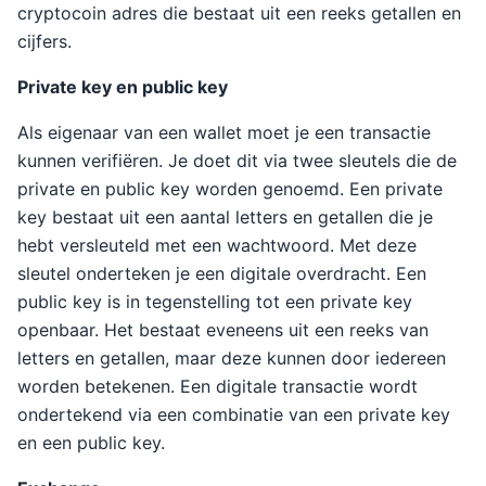
cryptocoin adres die bestaat uit een reeks getallen en
cijfers.
Private key en public key
Als eigenaar van een wallet moet je een transactie
kunnen verifiëren. Je doet dit via twee sleutels die de
private en public key worden genoemd. Een private
key bestaat uit een aantal letters en getallen die je
hebt versleuteld met een wachtwoord. Met deze
sleutel onderteken je een digitale overdracht. Een
public key is in tegenstelling tot een private key
openbaar. Het bestaat eveneens uit een reeks van
letters en getallen, maar deze kunnen door iedereen
worden betekenen. Een digitale transactie wordt
ondertekend via een combinatie van een private key
en een public key.