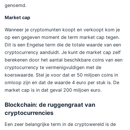
genoemd.
Market cap
Wanneer je cryptomunten koopt en verkoopt kom je
op een gegeven moment de term market cap tegen.
Dit is een Engelse term die de totale waarde van een
cryptocurrency aanduidt. Je kunt de market cap zelf
berekenen door het aantal beschikbare coins van een
cryptocurrency te vermenigvuldigen met de
koerswaarde. Stel je voor dat er 50 miljoen coins in
omloop zijn en dat de waarde 4 euro per stuk is. De
market cap is in dat geval 200 miljoen euro.
Blockchain: de ruggengraat van
cryptocurrencies
Een zeer belangrijke term in de cryptowereld is de