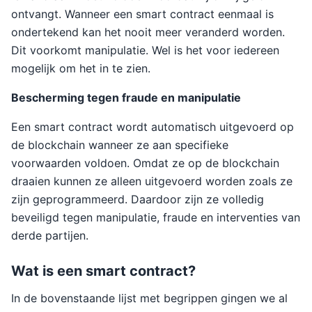
ontvangt. Wanneer een smart contract eenmaal is
ondertekend kan het nooit meer veranderd worden.
Dit voorkomt manipulatie. Wel is het voor iedereen
mogelijk om het in te zien.
Bescherming tegen fraude en manipulatie
Een smart contract wordt automatisch uitgevoerd op
de blockchain wanneer ze aan specifieke
voorwaarden voldoen. Omdat ze op de blockchain
draaien kunnen ze alleen uitgevoerd worden zoals ze
zijn geprogrammeerd. Daardoor zijn ze volledig
beveiligd tegen manipulatie, fraude en interventies van
derde partijen.
Wat is een smart contract?
In de bovenstaande lijst met begrippen gingen we al