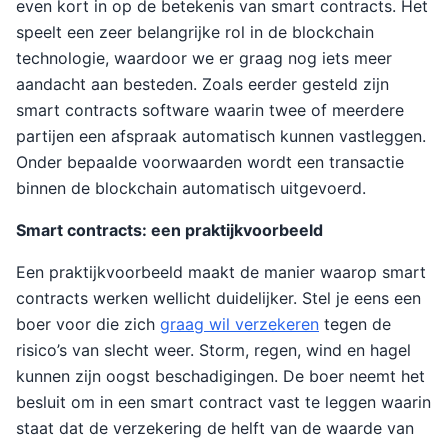
even kort in op de betekenis van smart contracts. Het
speelt een zeer belangrijke rol in de blockchain
technologie, waardoor we er graag nog iets meer
aandacht aan besteden. Zoals eerder gesteld zijn
smart contracts software waarin twee of meerdere
partijen een afspraak automatisch kunnen vastleggen.
Onder bepaalde voorwaarden wordt een transactie
binnen de blockchain automatisch uitgevoerd.
Smart contracts: een praktijkvoorbeeld
Een praktijkvoorbeeld maakt de manier waarop smart
contracts werken wellicht duidelijker. Stel je eens een
boer voor die zich
graag wil verzekeren
tegen de
risico’s van slecht weer. Storm, regen, wind en hagel
kunnen zijn oogst beschadigingen. De boer neemt het
besluit om in een smart contract vast te leggen waarin
staat dat de verzekering de helft van de waarde van