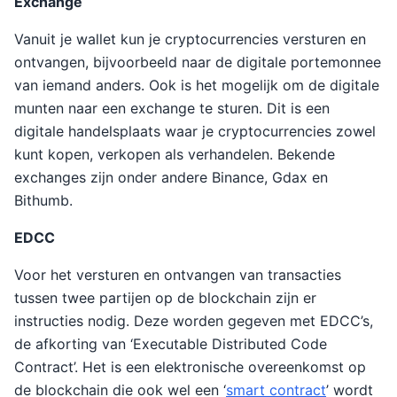
Exchange
Vanuit je wallet kun je cryptocurrencies versturen en
ontvangen, bijvoorbeeld naar de digitale portemonnee
van iemand anders. Ook is het mogelijk om de digitale
munten naar een exchange te sturen. Dit is een
digitale handelsplaats waar je cryptocurrencies zowel
kunt kopen, verkopen als verhandelen. Bekende
exchanges zijn onder andere Binance, Gdax en
Bithumb.
EDCC
Voor het versturen en ontvangen van transacties
tussen twee partijen op de blockchain zijn er
instructies nodig. Deze worden gegeven met EDCC’s,
de afkorting van ‘Executable Distributed Code
Contract’. Het is een elektronische overeenkomst op
de blockchain die ook wel een ‘
smart contract
’ wordt