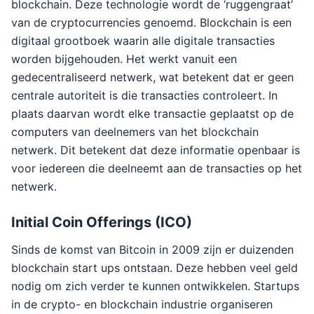
blockchain. Deze technologie wordt de ‘ruggengraat’
van de cryptocurrencies genoemd. Blockchain is een
digitaal grootboek waarin alle digitale transacties
worden bijgehouden. Het werkt vanuit een
gedecentraliseerd netwerk, wat betekent dat er geen
centrale autoriteit is die transacties controleert. In
plaats daarvan wordt elke transactie geplaatst op de
computers van deelnemers van het blockchain
netwerk. Dit betekent dat deze informatie openbaar is
voor iedereen die deelneemt aan de transacties op het
netwerk.
Initial Coin Offerings (ICO)
Sinds de komst van Bitcoin in 2009 zijn er duizenden
blockchain start ups ontstaan. Deze hebben veel geld
nodig om zich verder te kunnen ontwikkelen. Startups
in de crypto- en blockchain industrie organiseren