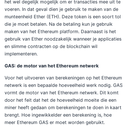
het wel degelijk mogelijk om er transacties mee uit te
voeren. In dat geval dien je gebruik te maken van de
munteenheid Ether (ETH). Deze token is een soort tol
die je moet betalen. Na de betaling kun je gebruik
maken van het Ethereum platform. Daarnaast is het
gebruik van Ether noodzakelijk wanneer je applicaties
en slimme contracten op de blockchain wil
implementeren.
GAS: de motor van het Ethereum netwerk
Voor het uitvoeren van berekeningen op het Ethereum
netwerk is een bepaalde hoeveelheid werk nodig. GAS
vormt de motor van het Ethereum netwerk. Dit komt
door het feit dat het de hoeveelheid moeite die een
miner heeft gedaan om berekeningen te doen in kaart
brengt. Hoe ingewikkelder een berekening is, hoe
meer Ethereum GAS er moet worden gebruikt.