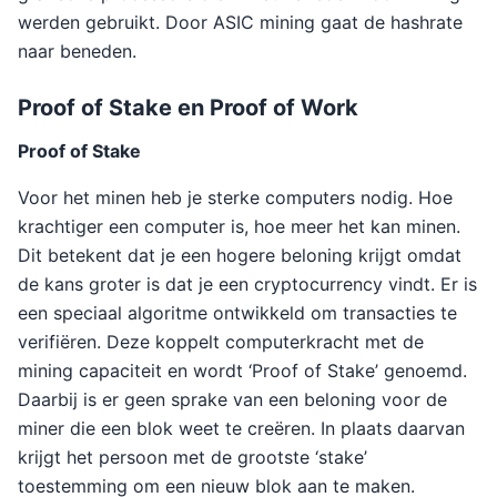
werden gebruikt. Door ASIC mining gaat de hashrate
naar beneden.
Proof of Stake en Proof of Work
Proof of Stake
Voor het minen heb je sterke computers nodig. Hoe
krachtiger een computer is, hoe meer het kan minen.
Dit betekent dat je een hogere beloning krijgt omdat
de kans groter is dat je een cryptocurrency vindt. Er is
een speciaal algoritme ontwikkeld om transacties te
verifiëren. Deze koppelt computerkracht met de
mining capaciteit en wordt ‘Proof of Stake’ genoemd.
Daarbij is er geen sprake van een beloning voor de
miner die een blok weet te creëren. In plaats daarvan
krijgt het persoon met de grootste ‘stake’
toestemming om een nieuw blok aan te maken.