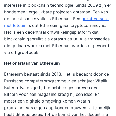
interesse in blockchain technologie. Sinds 2009 zijn er
honderden vergelijkbare projecten ontstaan. Een van
de meest succesvolle is Ethereum. Een
groot verschil
met Bitcoin
is dat Ethereum geen cryptocurrency is.
Het is een decentraal ontwikkelingsplatform dat
blockchain gebruikt als datastructuur. Alle transacties
die gedaan worden met Ethereum worden uitgevoerd
via dit grootboek.
Het ontstaan van Ethereum
Ethereum bestaat sinds 2013. Het is bedacht door de
Russische computerprogrammeur en schrijver Vitalik
Buterin. Na enige tijd te hebben geschreven over
Bitcoin voor een magazine kreeg hij een idee. Er
moest een digitale omgeving komen waarin
programmeurs eigen app konden bouwen. Uiteindelijk
heeft dit idee geleid tot de komst van het decentrale