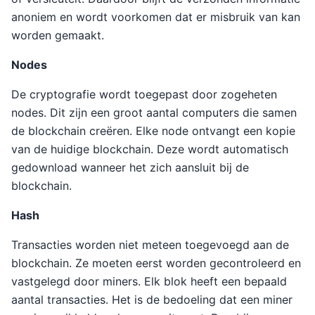
anoniem en wordt voorkomen dat er misbruik van kan
worden gemaakt.
Nodes
De cryptografie wordt toegepast door zogeheten
nodes. Dit zijn een groot aantal computers die samen
de blockchain creëren. Elke node ontvangt een kopie
van de huidige blockchain. Deze wordt automatisch
gedownload wanneer het zich aansluit bij de
blockchain.
Hash
Transacties worden niet meteen toegevoegd aan de
blockchain. Ze moeten eerst worden gecontroleerd en
vastgelegd door miners. Elk blok heeft een bepaald
aantal transacties. Het is de bedoeling dat een miner