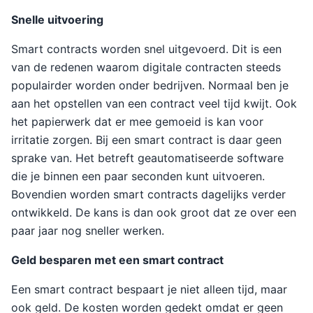
Snelle uitvoering
Smart contracts worden snel uitgevoerd. Dit is een
van de redenen waarom digitale contracten steeds
populairder worden onder bedrijven. Normaal ben je
aan het opstellen van een contract veel tijd kwijt. Ook
het papierwerk dat er mee gemoeid is kan voor
irritatie zorgen. Bij een smart contract is daar geen
sprake van. Het betreft geautomatiseerde software
die je binnen een paar seconden kunt uitvoeren.
Bovendien worden smart contracts dagelijks verder
ontwikkeld. De kans is dan ook groot dat ze over een
paar jaar nog sneller werken.
Geld besparen met een smart contract
Een smart contract bespaart je niet alleen tijd, maar
ook geld. De kosten worden gedekt omdat er geen