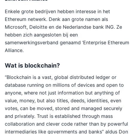
Enkele grote bedrijven hebben interesse in het
Ethereum netwerk. Denk aan grote namen als
Microsoft, Deloitte en de Nederlandse bank ING. Ze
hebben zich aangesloten bij een
samenwerkingsverband genaamd ‘Enterprise Ethereum
Alliance.
Wat is blockchain?
“Blockchain is a vast, global distributed ledger or
database running on millions of devices and open to
anyone, where not just information but anything of
value, money, but also titles, deeds, identities, even
votes, can be moved, stored and managed securely
and privately. Trust is established through mass
collaboration and clever code rather than by powerful
intermediaries like governments and banks” aldus Don