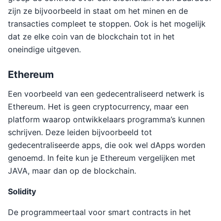
zijn ze bijvoorbeeld in staat om het minen en de
transacties compleet te stoppen. Ook is het mogelijk
dat ze elke coin van de blockchain tot in het
oneindige uitgeven.
Ethereum
Een voorbeeld van een gedecentraliseerd netwerk is
Ethereum. Het is geen cryptocurrency, maar een
platform waarop ontwikkelaars programma’s kunnen
schrijven. Deze leiden bijvoorbeeld tot
gedecentraliseerde apps, die ook wel dApps worden
genoemd. In feite kun je Ethereum vergelijken met
JAVA, maar dan op de blockchain.
Solidity
De programmeertaal voor smart contracts in het