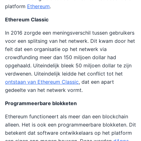
platform
Ethereum
.
Ethereum Classic
In 2016 zorgde een meningsverschil tussen gebruikers
voor een splitsing van het netwerk. Dit kwam door het
feit dat een organisatie op het netwerk via
crowdfunding meer dan 150 miljoen dollar had
opgehaald. Uiteindelijk bleek 50 miljoen dollar te zijn
verdwenen. Uiteindelijk leidde het conflict tot het
ontstaan van Ethereum Classic
, dat een apart
gedeelte van het netwerk vormt.
Programmeerbare blokketen
Ethereum functioneert als meer dan een blockchain
alleen. Het is ook een programmeerbare blokketen. Dit
betekent dat software ontwikkelaars op het platform