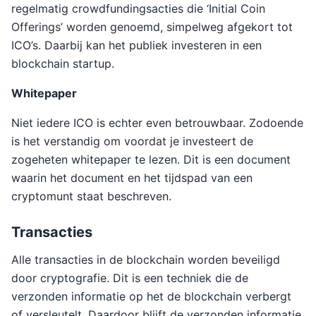
regelmatig crowdfundingsacties die ‘Initial Coin
Offerings’ worden genoemd, simpelweg afgekort tot
ICO’s. Daarbij kan het publiek investeren in een
blockchain startup.
Whitepaper
Niet iedere ICO is echter even betrouwbaar. Zodoende
is het verstandig om voordat je investeert de
zogeheten whitepaper te lezen. Dit is een document
waarin het document en het tijdspad van een
cryptomunt staat beschreven.
Transacties
Alle transacties in de blockchain worden beveiligd
door cryptografie. Dit is een techniek die de
verzonden informatie op het de blockchain verbergt
of versleutelt. Daardoor blijft de verzonden informatie