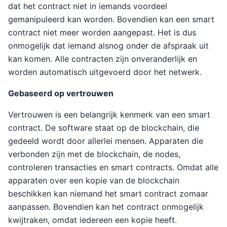
dat het contract niet in iemands voordeel
gemanipuleerd kan worden. Bovendien kan een smart
contract niet meer worden aangepast. Het is dus
onmogelijk dat iemand alsnog onder de afspraak uit
kan komen. Alle contracten zijn onveranderlijk en
worden automatisch uitgevoerd door het netwerk.
Gebaseerd op vertrouwen
Vertrouwen is een belangrijk kenmerk van een smart
contract. De software staat op de blockchain, die
gedeeld wordt door allerlei mensen. Apparaten die
verbonden zijn met de blockchain, de nodes,
controleren transacties en smart contracts. Omdat alle
apparaten over een kopie van de blockchain
beschikken kan niemand het smart contract zomaar
aanpassen. Bovendien kan het contract onmogelijk
kwijtraken, omdat iedereen een kopie heeft.