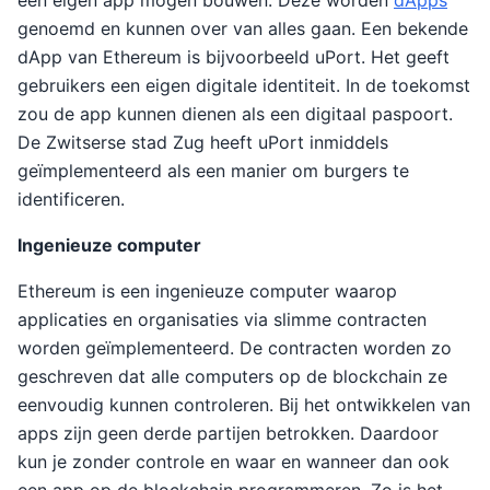
een eigen app mogen bouwen. Deze worden
dApps
genoemd en kunnen over van alles gaan. Een bekende
dApp van Ethereum is bijvoorbeeld uPort. Het geeft
gebruikers een eigen digitale identiteit. In de toekomst
zou de app kunnen dienen als een digitaal paspoort.
De Zwitserse stad Zug heeft uPort inmiddels
geïmplementeerd als een manier om burgers te
identificeren.
Ingenieuze computer
Ethereum is een ingenieuze computer waarop
applicaties en organisaties via slimme contracten
worden geïmplementeerd. De contracten worden zo
geschreven dat alle computers op de blockchain ze
eenvoudig kunnen controleren. Bij het ontwikkelen van
apps zijn geen derde partijen betrokken. Daardoor
kun je zonder controle en waar en wanneer dan ook