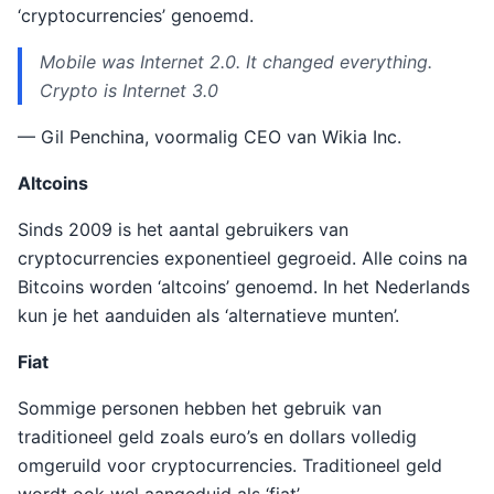
‘cryptocurrencies’ genoemd.
Mobile was Internet 2.0. It changed everything.
Crypto is Internet 3.0
— Gil Penchina, voormalig CEO van Wikia Inc.
Altcoins
Sinds 2009 is het aantal gebruikers van
cryptocurrencies exponentieel gegroeid. Alle coins na
Bitcoins worden ‘altcoins’ genoemd. In het Nederlands
kun je het aanduiden als ‘alternatieve munten’.
Fiat
Sommige personen hebben het gebruik van
traditioneel geld zoals euro’s en dollars volledig
omgeruild voor cryptocurrencies. Traditioneel geld