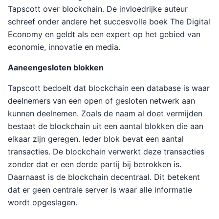
Tapscott over blockchain. De invloedrijke auteur
schreef onder andere het succesvolle boek The Digital
Economy en geldt als een expert op het gebied van
economie, innovatie en media.
Aaneengesloten blokken
Tapscott bedoelt dat blockchain een database is waar
deelnemers van een open of gesloten netwerk aan
kunnen deelnemen. Zoals de naam al doet vermijden
bestaat de blockchain uit een aantal blokken die aan
elkaar zijn geregen. Ieder blok bevat een aantal
transacties. De blockchain verwerkt deze transacties
zonder dat er een derde partij bij betrokken is.
Daarnaast is de blockchain decentraal. Dit betekent
dat er geen centrale server is waar alle informatie
wordt opgeslagen.