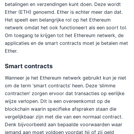
betalingen en verzendingen kunt doen. Deze wordt
Ether (ETH) genoemd. Ether is echter meer dan dat.
Het speelt een belangrijke rol op het Ethereum
netwerk omdat het ook functioneert als een soort tol.
Om toegang te krijgen tot het Ethereum netwerk, de
applicaties en de smart contracts moet je betalen met
Ether.
Smart contracts
Wanneer je het Ethereum netwerk gebruikt kun je niet
om de term ‘smart contracts’ heen. Deze ‘slimme
contracten’ zorgen ervoor dat transacties op eerlijke
wijze verlopen. Dit is een overeenkomst op de
blockchain waarin specifieke afspraken staan die
vergelijkbaar zijn met die van een normaal contract.
Denk bijvoorbeeld aan bepaalde voorwaarden waar
iemand aan moet voldoen voordat hij of zij geld