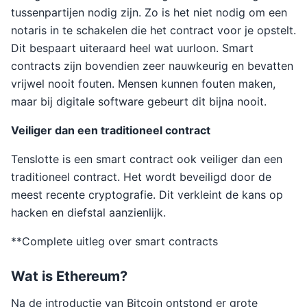
tussenpartijen nodig zijn. Zo is het niet nodig om een
notaris in te schakelen die het contract voor je opstelt.
Dit bespaart uiteraard heel wat uurloon. Smart
contracts zijn bovendien zeer nauwkeurig en bevatten
vrijwel nooit fouten. Mensen kunnen fouten maken,
maar bij digitale software gebeurt dit bijna nooit.
Veiliger dan een traditioneel contract
Tenslotte is een smart contract ook veiliger dan een
traditioneel contract. Het wordt beveiligd door de
meest recente cryptografie. Dit verkleint de kans op
hacken en diefstal aanzienlijk.
**Complete uitleg over smart contracts
Wat is Ethereum?
Na de introductie van Bitcoin ontstond er grote