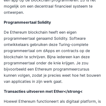
een app op de blockchain programmeren. Zo is het
mogelijk om een decentraal financieel systeem te
ontwerpen.
Programmeertaal Solidity
De Ethereum blockchain heeft een eigen
programmeertaal genaamd Solidity. Software
ontwikkelaars gebruiken deze Turing-complete
programmeertaal om dApps en contracts op de
blockchain te schrijven. Bijna iedereen kan deze
programmeertaal onder de knie krijgen. Je zou
bijvoorbeeld een Ethereum programmeercursus
kunnen volgen, zodat je precies weet hoe het bouwen
van applicaties in zijn werk gaat.
Transacties uitvoeren met Ether</strong<
Hoewel Ethereum functioneert als digitaal platform, is