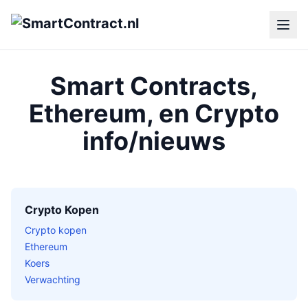
Smart Contracts,
Ethereum, en Crypto
info/nieuws
Crypto Kopen
Crypto kopen
Ethereum
Koers
Verwachting