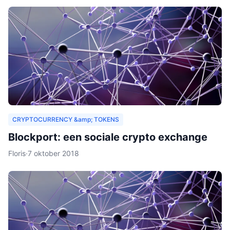
CRYPTOCURRENCY &amp; TOKENS
Blockport: een sociale crypto exchange
Floris
·
7 oktober 2018