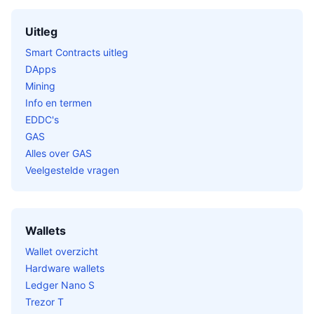
Uitleg
Smart Contracts uitleg
DApps
Mining
Info en termen
EDDC's
GAS
Alles over GAS
Veelgestelde vragen
Wallets
Wallet overzicht
Hardware wallets
Ledger Nano S
Trezor T