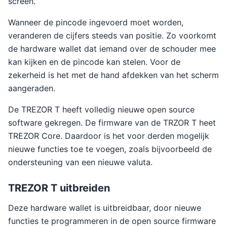
screen.
Wanneer de pincode ingevoerd moet worden,
veranderen de cijfers steeds van positie. Zo voorkomt
de hardware wallet dat iemand over de schouder mee
kan kijken en de pincode kan stelen. Voor de
zekerheid is het met de hand afdekken van het scherm
aangeraden.
De TREZOR T heeft volledig nieuwe open source
software gekregen. De firmware van de TRZOR T heet
TREZOR Core. Daardoor is het voor derden mogelijk
nieuwe functies toe te voegen, zoals bijvoorbeeld de
ondersteuning van een nieuwe valuta.
TREZOR T uitbreiden
Deze hardware wallet is uitbreidbaar, door nieuwe
functies te programmeren in de open source firmware