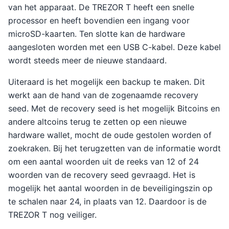
van het apparaat. De TREZOR T heeft een snelle
processor en heeft bovendien een ingang voor
microSD-kaarten. Ten slotte kan de hardware
aangesloten worden met een USB C-kabel. Deze kabel
wordt steeds meer de nieuwe standaard.
Uiteraard is het mogelijk een backup te maken. Dit
werkt aan de hand van de zogenaamde recovery
seed. Met de recovery seed is het mogelijk Bitcoins en
andere altcoins terug te zetten op een nieuwe
hardware wallet, mocht de oude gestolen worden of
zoekraken. Bij het terugzetten van de informatie wordt
om een aantal woorden uit de reeks van 12 of 24
woorden van de recovery seed gevraagd. Het is
mogelijk het aantal woorden in de beveiligingszin op
te schalen naar 24, in plaats van 12. Daardoor is de
TREZOR T nog veiliger.