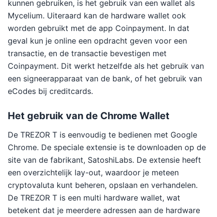
kunnen gebruiken, is het gebruik van een wallet als
Mycelium. Uiteraard kan de hardware wallet ook
worden gebruikt met de app Coinpayment. In dat
geval kun je online een opdracht geven voor een
transactie, en de transactie bevestigen met
Coinpayment. Dit werkt hetzelfde als het gebruik van
een signeerapparaat van de bank, of het gebruik van
eCodes bij creditcards.
Het gebruik van de Chrome Wallet
De TREZOR T is eenvoudig te bedienen met Google
Chrome. De speciale extensie is te downloaden op de
site van de fabrikant, SatoshiLabs. De extensie heeft
een overzichtelijk lay-out, waardoor je meteen
cryptovaluta kunt beheren, opslaan en verhandelen.
De TREZOR T is een multi hardware wallet, wat
betekent dat je meerdere adressen aan de hardware