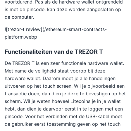
voortdurend. Pas als de hardware wallet ontgrendeld
is met de pincode, kan deze worden aangesloten op
de computer.
![trezor-t review](/ethereum-smart-contracts-
platform.webp
Functionaliteiten van de TREZOR T
De TREZOR T is een zeer functionele hardware wallet.
Met name de veiligheid staat voorop bij deze
hardware wallet. Daarom moet je alle handelingen
uitvoeren op het touch screen. Wil je bijvoorbeeld een
transactie doen, dan dien je deze te bevestigen op het
scherm. Wil je weten hoeveel Litecoins je in je wallet
hebt, dan dien je daarvoor eerst in te loggen met een
pincode. Voor het verbinden met de USB-kabel moet
de gebruiker eerst toestemming geven op het touch