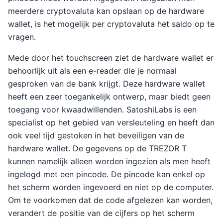
meerdere cryptovaluta kan opslaan op de hardware
wallet, is het mogelijk per cryptovaluta het saldo op te
vragen.
Mede door het touchscreen ziet de hardware wallet er
behoorlijk uit als een e-reader die je normaal
gesproken van de bank krijgt. Deze hardware wallet
heeft een zeer toegankelijk ontwerp, maar biedt geen
toegang voor kwaadwillenden. SatoshiLabs is een
specialist op het gebied van versleuteling en heeft dan
ook veel tijd gestoken in het beveiligen van de
hardware wallet. De gegevens op de TREZOR T
kunnen namelijk alleen worden ingezien als men heeft
ingelogd met een pincode. De pincode kan enkel op
het scherm worden ingevoerd en niet op de computer.
Om te voorkomen dat de code afgelezen kan worden,
verandert de positie van de cijfers op het scherm