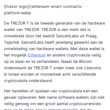
![trezor logo](/ethereum-smart-contracts-
platform.webp
De TREZOR T is de tweede generatie van de hardware
wallet van TREZOR. TREZOR is een merk dat is
ontwikkeld door het bedrijf SatoshiLabs uit Praag,
Tsjechië. SatoshiLabs heeft jarenlang gewerkt aan de
ontwikkeling van hardware wallets. Met deze wallet is
het mogelijk
Ethereum
en andere cryptovaluta veilig
op te slaan en te verhandelen. Naast de Bitcoin
ondersteunt de TREZOR T onder meer ook Litecoins.
In totaal worden er momenteel acht verschillende
cryptovaluta ondersteund.
Het handelen of opslaan van cryptovaluta kan een
gevaar opleveren. Met name software wallets zijn niet
veilig genoeg om een groot aantal cryptocurrencies