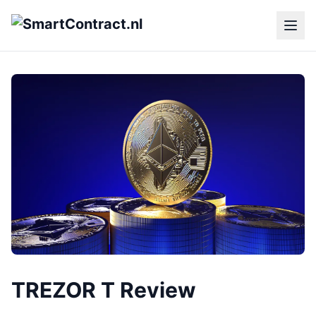
TREZOR T Review