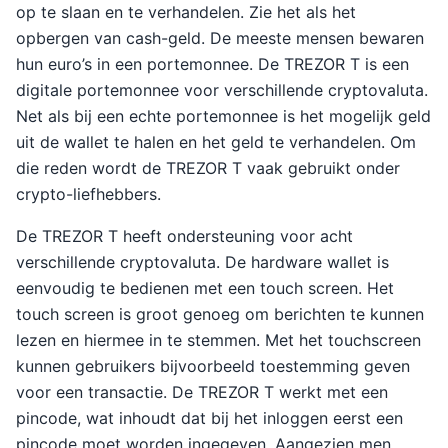
op te slaan en te verhandelen. Zie het als het
opbergen van cash-geld. De meeste mensen bewaren
hun euro’s in een portemonnee. De TREZOR T is een
digitale portemonnee voor verschillende cryptovaluta.
Net als bij een echte portemonnee is het mogelijk geld
uit de wallet te halen en het geld te verhandelen. Om
die reden wordt de TREZOR T vaak gebruikt onder
crypto-liefhebbers.
De TREZOR T heeft ondersteuning voor acht
verschillende cryptovaluta. De hardware wallet is
eenvoudig te bedienen met een touch screen. Het
touch screen is groot genoeg om berichten te kunnen
lezen en hiermee in te stemmen. Met het touchscreen
kunnen gebruikers bijvoorbeeld toestemming geven
voor een transactie. De TREZOR T werkt met een
pincode, wat inhoudt dat bij het inloggen eerst een
pincode moet worden ingegeven. Aangezien men