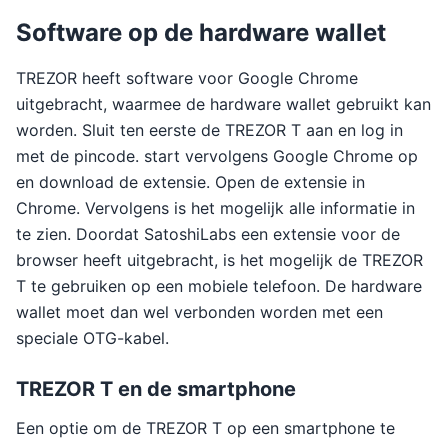
Software op de hardware wallet
TREZOR heeft software voor Google Chrome
uitgebracht, waarmee de hardware wallet gebruikt kan
worden. Sluit ten eerste de TREZOR T aan en log in
met de pincode. start vervolgens Google Chrome op
en download de extensie. Open de extensie in
Chrome. Vervolgens is het mogelijk alle informatie in
te zien. Doordat SatoshiLabs een extensie voor de
browser heeft uitgebracht, is het mogelijk de TREZOR
T te gebruiken op een mobiele telefoon. De hardware
wallet moet dan wel verbonden worden met een
speciale OTG-kabel.
TREZOR T en de smartphone
Een optie om de TREZOR T op een smartphone te