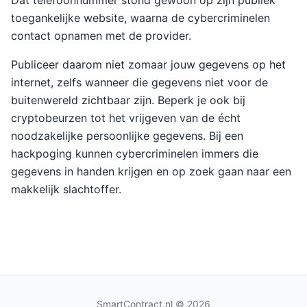
Dat telefoonnummer stond gewoon op zijn publiek
toegankelijke website, waarna de cybercriminelen
contact opnamen met de provider.
Publiceer daarom niet zomaar jouw gegevens op het
internet, zelfs wanneer die gegevens niet voor de
buitenwereld zichtbaar zijn. Beperk je ook bij
cryptobeurzen tot het vrijgeven van de écht
noodzakelijke persoonlijke gegevens. Bij een
hackpoging kunnen cybercriminelen immers die
gegevens in handen krijgen en op zoek gaan naar een
makkelijk slachtoffer.
SmartContract.nl
© 2026