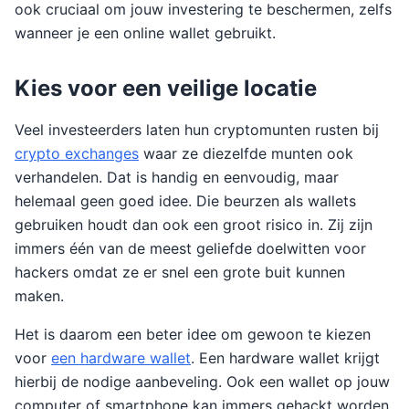
ook cruciaal om jouw investering te beschermen, zelfs
wanneer je een online wallet gebruikt.
Kies voor een veilige locatie
Veel investeerders laten hun cryptomunten rusten bij
crypto exchanges
waar ze diezelfde munten ook
verhandelen. Dat is handig en eenvoudig, maar
helemaal geen goed idee. Die beurzen als wallets
gebruiken houdt dan ook een groot risico in. Zij zijn
immers één van de meest geliefde doelwitten voor
hackers omdat ze er snel een grote buit kunnen
maken.
Het is daarom een beter idee om gewoon te kiezen
voor
een hardware wallet
. Een hardware wallet krijgt
hierbij de nodige aanbeveling. Ook een wallet op jouw
computer of smartphone kan immers gehackt worden.