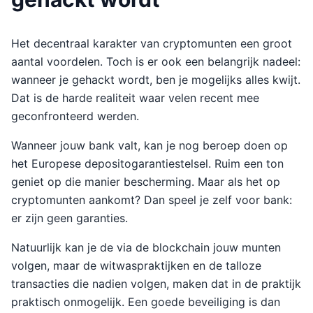
Het decentraal karakter van cryptomunten een groot
aantal voordelen. Toch is er ook een belangrijk nadeel:
wanneer je gehackt wordt, ben je mogelijks alles kwijt.
Dat is de harde realiteit waar velen recent mee
geconfronteerd werden.
Wanneer jouw bank valt, kan je nog beroep doen op
het Europese depositogarantiestelsel. Ruim een ton
geniet op die manier bescherming. Maar als het op
cryptomunten aankomt? Dan speel je zelf voor bank:
er zijn geen garanties.
Natuurlijk kan je de via de blockchain jouw munten
volgen, maar de witwaspraktijken en de talloze
transacties die nadien volgen, maken dat in de praktijk
praktisch onmogelijk. Een goede beveiliging is dan