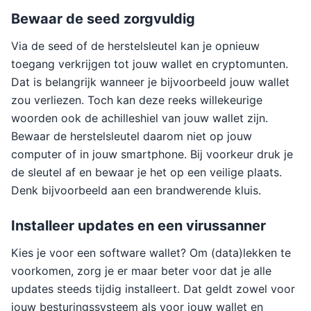
Bewaar de seed zorgvuldig
Via de seed of de herstelsleutel kan je opnieuw
toegang verkrijgen tot jouw wallet en cryptomunten.
Dat is belangrijk wanneer je bijvoorbeeld jouw wallet
zou verliezen. Toch kan deze reeks willekeurige
woorden ook de achilleshiel van jouw wallet zijn.
Bewaar de herstelsleutel daarom niet op jouw
computer of in jouw smartphone. Bij voorkeur druk je
de sleutel af en bewaar je het op een veilige plaats.
Denk bijvoorbeeld aan een brandwerende kluis.
Installeer updates en een virussanner
Kies je voor een software wallet? Om (data)lekken te
voorkomen, zorg je er maar beter voor dat je alle
updates steeds tijdig installeert. Dat geldt zowel voor
jouw besturingssysteem als voor jouw wallet en