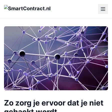
Zo zorg je ervoor dat je niet
gehackt wordt