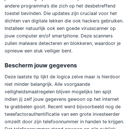
andere programma’s die zich op het desbetreffend
toestel bevinden. Die updates zijn cruciaal voor het
dichten van digitale lekken die ook hackers gebruiken.
Installeer natuurlijk ook een goede virusscanner op
jouw computer en/of smartphone. Deze scanners
zullen malware detecteren en blokkeren, waardoor je
opnieuw een stuk veiliger bent.
Bescherm jouw gegevens
Deze laatste tip lijkt de logica zelve maar is hierdoor
niet minder belangrijk. Alle voorgaande
veiligheidsmaatregelen blijven mogelijks ten spijt
indien jij zelf jouw gegevens gewoon op het internet
te grabbelen gooit. Recent werd bijvoorbeeld nog de
tweefactorauthentificatie van een grote investeerder
omzeilt door zijn telefoonnummer in handen te krijgen.