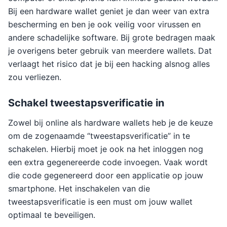
Bij een hardware wallet geniet je dan weer van extra
bescherming en ben je ook veilig voor virussen en
andere schadelijke software. Bij grote bedragen maak
je overigens beter gebruik van meerdere wallets. Dat
verlaagt het risico dat je bij een hacking alsnog alles
zou verliezen.
Schakel tweestapsverificatie in
Zowel bij online als hardware wallets heb je de keuze
om de zogenaamde “tweestapsverificatie” in te
schakelen. Hierbij moet je ook na het inloggen nog
een extra gegenereerde code invoegen. Vaak wordt
die code gegenereerd door een applicatie op jouw
smartphone. Het inschakelen van die
tweestapsverificatie is een must om jouw wallet
optimaal te beveiligen.