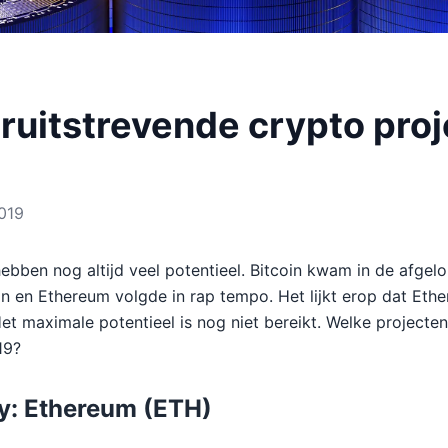
ruitstrevende crypto proj
2019
ebben nog altijd veel potentieel. Bitcoin kwam in de afgel
n en Ethereum volgde in rap tempo. Het lijkt erop dat Ethe
et maximale potentieel is nog niet bereikt. Welke projecten 
19?
y: Ethereum (ETH)