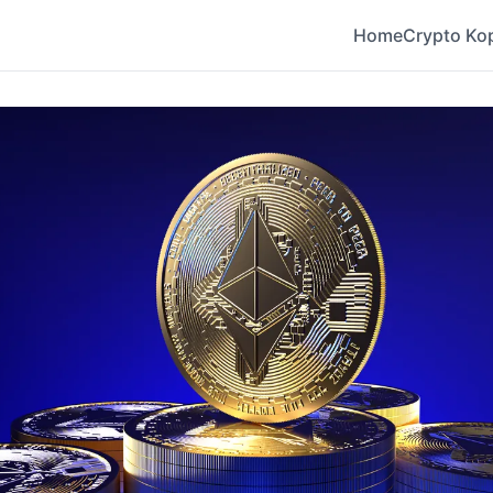
Home
Crypto Ko