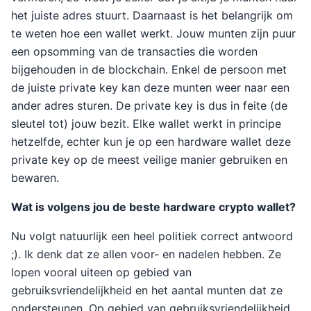
het juiste adres stuurt. Daarnaast is het belangrijk om
te weten hoe een wallet werkt. Jouw munten zijn puur
een opsomming van de transacties die worden
bijgehouden in de blockchain. Enkel de persoon met
de juiste private key kan deze munten weer naar een
ander adres sturen. De private key is dus in feite (de
sleutel tot) jouw bezit. Elke wallet werkt in principe
hetzelfde, echter kun je op een hardware wallet deze
private key op de meest veilige manier gebruiken en
bewaren.
Wat is volgens jou de beste hardware crypto wallet?
Nu volgt natuurlijk een heel politiek correct antwoord
;). Ik denk dat ze allen voor- en nadelen hebben. Ze
lopen vooral uiteen op gebied van
gebruiksvriendelijkheid en het aantal munten dat ze
ondersteunen. Op gebied van gebruiksvriendelijkheid