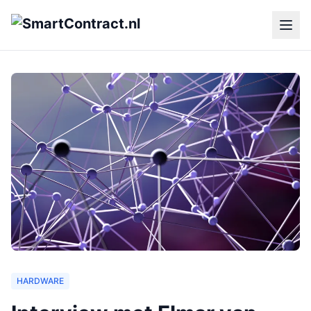
HARDWARE