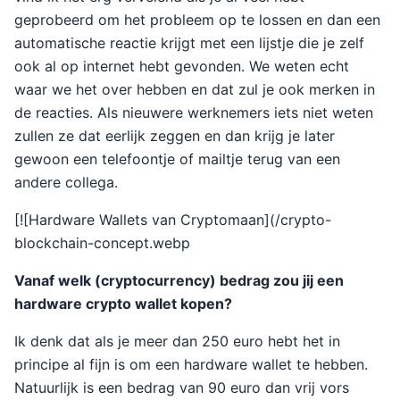
geprobeerd om het probleem op te lossen en dan een
automatische reactie krijgt met een lijstje die je zelf
ook al op internet hebt gevonden. We weten echt
waar we het over hebben en dat zul je ook merken in
de reacties. Als nieuwere werknemers iets niet weten
zullen ze dat eerlijk zeggen en dan krijg je later
gewoon een telefoontje of mailtje terug van een
andere collega.
[![Hardware Wallets van Cryptomaan](/crypto-
blockchain-concept.webp
Vanaf welk (cryptocurrency) bedrag zou jij een
hardware crypto wallet kopen?
Ik denk dat als je meer dan 250 euro hebt het in
principe al fijn is om een hardware wallet te hebben.
Natuurlijk is een bedrag van 90 euro dan vrij vors