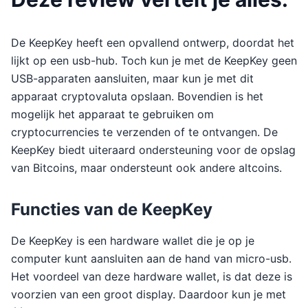
De KeepKey heeft een opvallend ontwerp, doordat het
lijkt op een usb-hub. Toch kun je met de KeepKey geen
USB-apparaten aansluiten, maar kun je met dit
apparaat cryptovaluta opslaan. Bovendien is het
mogelijk het apparaat te gebruiken om
cryptocurrencies te verzenden of te ontvangen. De
KeepKey biedt uiteraard ondersteuning voor de opslag
van Bitcoins, maar ondersteunt ook andere altcoins.
Functies van de KeepKey
De KeepKey is een hardware wallet die je op je
computer kunt aansluiten aan de hand van micro-usb.
Het voordeel van deze hardware wallet, is dat deze is
voorzien van een groot display. Daardoor kun je met