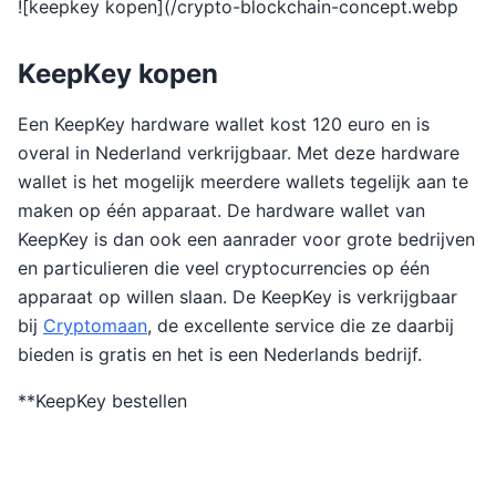
![keepkey kopen](/crypto-blockchain-concept.webp
KeepKey kopen
Een KeepKey hardware wallet kost 120 euro en is
overal in Nederland verkrijgbaar. Met deze hardware
wallet is het mogelijk meerdere wallets tegelijk aan te
maken op één apparaat. De hardware wallet van
KeepKey is dan ook een aanrader voor grote bedrijven
en particulieren die veel cryptocurrencies op één
apparaat op willen slaan. De KeepKey is verkrijgbaar
bij
Cryptomaan
, de excellente service die ze daarbij
bieden is gratis en het is een Nederlands bedrijf.
**KeepKey bestellen