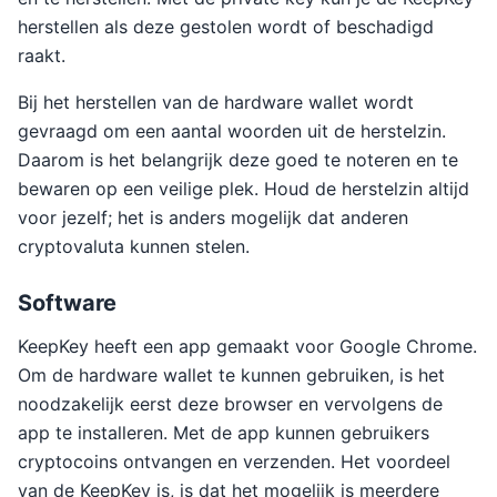
herstellen als deze gestolen wordt of beschadigd
raakt.
Bij het herstellen van de hardware wallet wordt
gevraagd om een aantal woorden uit de herstelzin.
Daarom is het belangrijk deze goed te noteren en te
bewaren op een veilige plek. Houd de herstelzin altijd
voor jezelf; het is anders mogelijk dat anderen
cryptovaluta kunnen stelen.
Software
KeepKey heeft een app gemaakt voor Google Chrome.
Om de hardware wallet te kunnen gebruiken, is het
noodzakelijk eerst deze browser en vervolgens de
app te installeren. Met de app kunnen gebruikers
cryptocoins ontvangen en verzenden. Het voordeel
van de KeepKey is, is dat het mogelijk is meerdere