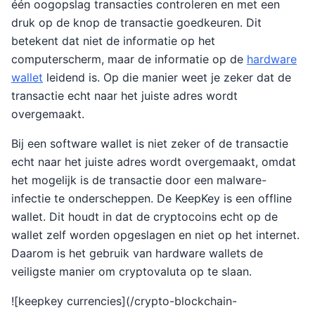
één oogopslag transacties controleren en met een
druk op de knop de transactie goedkeuren. Dit
betekent dat niet de informatie op het
computerscherm, maar de informatie op de
hardware
wallet
leidend is. Op die manier weet je zeker dat de
transactie echt naar het juiste adres wordt
overgemaakt.
Bij een software wallet is niet zeker of de transactie
echt naar het juiste adres wordt overgemaakt, omdat
het mogelijk is de transactie door een malware-
infectie te onderscheppen. De KeepKey is een offline
wallet. Dit houdt in dat de cryptocoins echt op de
wallet zelf worden opgeslagen en niet op het internet.
Daarom is het gebruik van hardware wallets de
veiligste manier om cryptovaluta op te slaan.
![keepkey currencies](/crypto-blockchain-