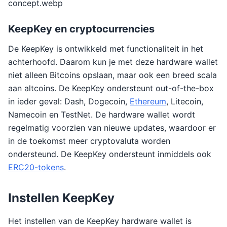
concept.webp
KeepKey en cryptocurrencies
De KeepKey is ontwikkeld met functionaliteit in het
achterhoofd. Daarom kun je met deze hardware wallet
niet alleen Bitcoins opslaan, maar ook een breed scala
aan altcoins. De KeepKey ondersteunt out-of-the-box
in ieder geval: Dash, Dogecoin,
Ethereum
, Litecoin,
Namecoin en TestNet. De hardware wallet wordt
regelmatig voorzien van nieuwe updates, waardoor er
in de toekomst meer cryptovaluta worden
ondersteund. De KeepKey ondersteunt inmiddels ook
ERC20-tokens
.
Instellen KeepKey
Het instellen van de KeepKey hardware wallet is