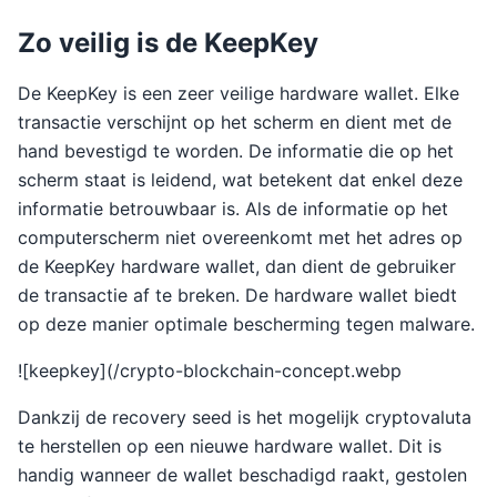
Zo veilig is de KeepKey
De KeepKey is een zeer veilige hardware wallet. Elke
transactie verschijnt op het scherm en dient met de
hand bevestigd te worden. De informatie die op het
scherm staat is leidend, wat betekent dat enkel deze
informatie betrouwbaar is. Als de informatie op het
computerscherm niet overeenkomt met het adres op
de KeepKey hardware wallet, dan dient de gebruiker
de transactie af te breken. De hardware wallet biedt
op deze manier optimale bescherming tegen malware.
![keepkey](/crypto-blockchain-concept.webp
Dankzij de recovery seed is het mogelijk cryptovaluta
te herstellen op een nieuwe hardware wallet. Dit is
handig wanneer de wallet beschadigd raakt, gestolen