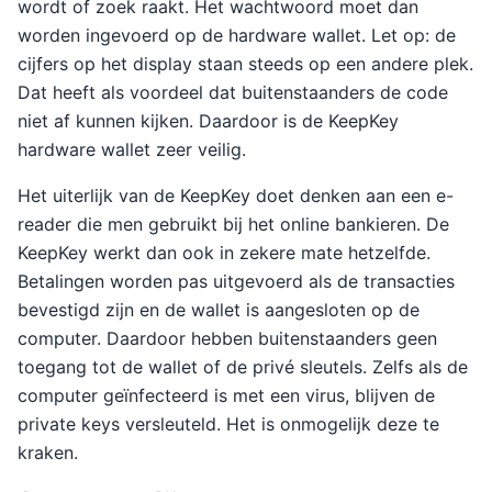
wordt of zoek raakt. Het wachtwoord moet dan
worden ingevoerd op de hardware wallet. Let op: de
cijfers op het display staan steeds op een andere plek.
Dat heeft als voordeel dat buitenstaanders de code
niet af kunnen kijken. Daardoor is de KeepKey
hardware wallet zeer veilig.
Het uiterlijk van de KeepKey doet denken aan een e-
reader die men gebruikt bij het online bankieren. De
KeepKey werkt dan ook in zekere mate hetzelfde.
Betalingen worden pas uitgevoerd als de transacties
bevestigd zijn en de wallet is aangesloten op de
computer. Daardoor hebben buitenstaanders geen
toegang tot de wallet of de privé sleutels. Zelfs als de
computer geïnfecteerd is met een virus, blijven de
private keys versleuteld. Het is onmogelijk deze te
kraken.