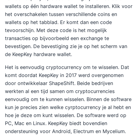
wallets op één hardware wallet te installeren. Klik voor
het overschakelen tussen verschillende coins en
wallets op het tabblad. Er komt dan een code
tevoorschijn. Met deze code is het mogelijk
transacties op bijvoorbeeld een exchange te
bevestigen. De bevestiging zie je op het scherm van
de KeepKey hardware wallet.
Het is eenvoudig cryptocurrency om te wisselen. Dat
komt doordat KeepKey in 2017 werd overgenomen
door ontwikkelaar ShapeShift. Beide bedrijven
werkten al een tijd samen om cryptocurrencies
eenvoudig om te kunnen wisselen. Binnen de software
kun je precies zien welke cyrptocurrency je al hebt en
hoe je deze om kunt wisselen. De software werd op
PC, Mac en Linux. KeepKey biedt bovendien
ondersteuning voor Android, Electrum en Mycelium.