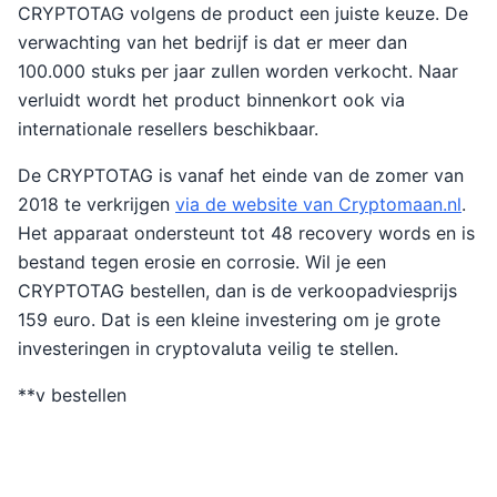
CRYPTOTAG volgens de product een juiste keuze. De
verwachting van het bedrijf is dat er meer dan
100.000 stuks per jaar zullen worden verkocht. Naar
verluidt wordt het product binnenkort ook via
internationale resellers beschikbaar.
De CRYPTOTAG is vanaf het einde van de zomer van
2018 te verkrijgen
via de website van Cryptomaan.nl
.
Het apparaat ondersteunt tot 48 recovery words en is
bestand tegen erosie en corrosie. Wil je een
CRYPTOTAG bestellen, dan is de verkoopadviesprijs
159 euro. Dat is een kleine investering om je grote
investeringen in cryptovaluta veilig te stellen.
**v bestellen