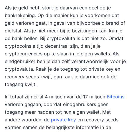
Als je geld hebt, stort je daarvan een deel op je
bankrekening. Op die manier kun je voorkomen dat
geld verloren gaat, in geval van bijvoorbeeld brand of
diefstal. Als je niet meer bij je bezittingen kan, kun je
de bank bellen. Bij cryptovaluta is dat niet zo. Omdat
cryptocoins altijd decentraal zijn, dien je je
cryptocurrencies op te slaan in je eigen wallets. Als
eindgebruiker ben je dan zelf verantwoordelijk voor je
cryptovaluta. Raak je de toegang tot private key en
recovery seeds kwijt, dan raak je daarmee ook de
toegang kwijt.
In totaal zijn er al 4 miljoen van de 17 miljoen
Bitcoins
verloren gegaan, doordat eindgebruikers geen
toegang meer hadden tot hun eigen wallet. Met
andere woorden: de
private key
en recovery seeds
vormen samen de belangrijkste informatie in de