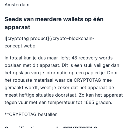
Amsterdam.
Seeds van meerdere wallets op één
apparaat
![cryptotag product](/crypto-blockchain-
concept.webp
In totaal kun je dus maar liefst 48 recovery words
opslaan met dit apparaat. Dit is een stuk veiliger dan
het opslaan van je informatie op een papiertje. Door
het robuuste materiaal waar de CRYPTOTAG mee
gemaakt wordt, weet je zeker dat het apparaat de
meest heftige situaties doorstaat. Zo kan het apparaat
tegen vuur met een temperatuur tot 1665 graden.
**CRYPTOTAG bestellen