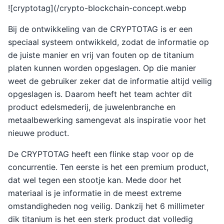
![cryptotag](/crypto-blockchain-concept.webp
Bij de ontwikkeling van de CRYPTOTAG is er een
speciaal systeem ontwikkeld, zodat de informatie op
de juiste manier en vrij van fouten op de titanium
platen kunnen worden opgeslagen. Op die manier
weet de gebruiker zeker dat de informatie altijd veilig
opgeslagen is. Daarom heeft het team achter dit
product edelsmederij, de juwelenbranche en
metaalbewerking samengevat als inspiratie voor het
nieuwe product.
De CRYPTOTAG heeft een flinke stap voor op de
concurrentie. Ten eerste is het een premium product,
dat wel tegen een stootje kan. Mede door het
materiaal is je informatie in de meest extreme
omstandigheden nog veilig. Dankzij het 6 millimeter
dik titanium is het een sterk product dat volledig