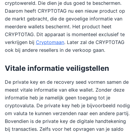
cryptowereld. Die dien je dus goed te beschermen.
Daarom heeft CRYPTOTAG nu een nieuw product op
de markt gebracht, die de gevoelige informatie van
meerdere wallets beschermt. Het product heet
CRYPTOTAG. Dit apparaat is momenteel exclusief te
verkrijgen bij
Cryptomaan
. Later zal de CRYPTOTAG
ook bij andere resellers in de verkoop gaan.
Vitale informatie veiligstellen
De private key en de recovery seed vormen samen de
meest vitale informatie van elke wallet. Zonder deze
informatie heb je namelijk geen toegang tot je
cryptovaluta. De private key heb je bijvoorbeeld nodig
om valuta te kunnen verzenden naar een andere partij.
Bovendien is de private key de digitale handtekening
bij transacties. Zelfs voor het opvragen van je saldo