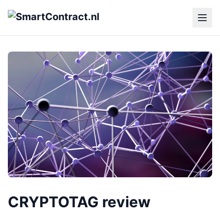
CRYPTOTAG review