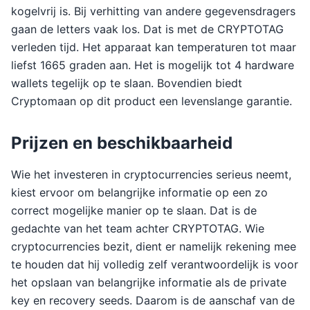
kogelvrij is. Bij verhitting van andere gegevensdragers
gaan de letters vaak los. Dat is met de CRYPTOTAG
verleden tijd. Het apparaat kan temperaturen tot maar
liefst 1665 graden aan. Het is mogelijk tot 4 hardware
wallets tegelijk op te slaan. Bovendien biedt
Cryptomaan op dit product een levenslange garantie.
Prijzen en beschikbaarheid
Wie het investeren in cryptocurrencies serieus neemt,
kiest ervoor om belangrijke informatie op een zo
correct mogelijke manier op te slaan. Dat is de
gedachte van het team achter CRYPTOTAG. Wie
cryptocurrencies bezit, dient er namelijk rekening mee
te houden dat hij volledig zelf verantwoordelijk is voor
het opslaan van belangrijke informatie als de private
key en recovery seeds. Daarom is de aanschaf van de