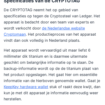
Specificaties van de CRYPTOTAG
De CRYPTOTAG neemt het op gebied van
specificaties op tegen de Cryptosteel van Ledger. Het
apparaat is bedacht door een team van experts en
wordt verkocht door
de Nederlandse website
Cryptomaan
. Het productieproces van het apparaat
vindt dan ook volledig in Nederland plaats.
Het apparaat wordt vervaardigd uit maar liefst 6
millimeter dik titanium en is daarmee uitermate
geschikt om belangrijke informatie op te slaan. De
backup-informatie wordt op de de titanium plaat van
het product opgeslagen. Het gaat hier om essentiële
informatie van de hierboven genoemde wallet. Gaat je
KeepKey hardware wallet
stuk of raakt deze kwijt, dan
kun je met dit apparaat je informatie eenvoudig weer
herstellen.