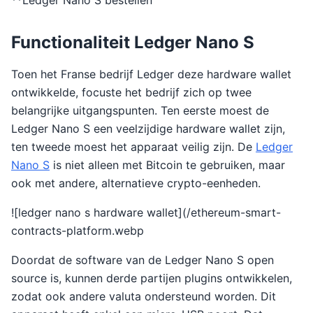
**Ledger Nano S bestellen
Functionaliteit Ledger Nano S
Toen het Franse bedrijf Ledger deze hardware wallet
ontwikkelde, focuste het bedrijf zich op twee
belangrijke uitgangspunten. Ten eerste moest de
Ledger Nano S een veelzijdige hardware wallet zijn,
ten tweede moest het apparaat veilig zijn. De
Ledger
Nano S
is niet alleen met Bitcoin te gebruiken, maar
ook met andere, alternatieve crypto-eenheden.
![ledger nano s hardware wallet](/ethereum-smart-
contracts-platform.webp
Doordat de software van de Ledger Nano S open
source is, kunnen derde partijen plugins ontwikkelen,
zodat ook andere valuta ondersteund worden. Dit