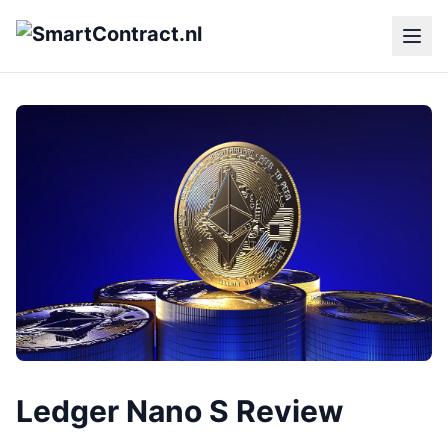
Ledger Nano S Review