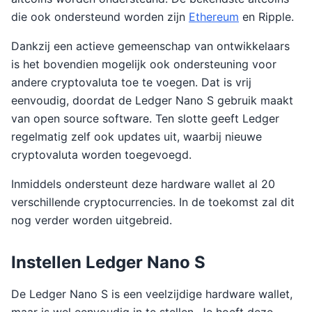
die ook ondersteund worden zijn
Ethereum
en Ripple.
Dankzij een actieve gemeenschap van ontwikkelaars
is het bovendien mogelijk ook ondersteuning voor
andere cryptovaluta toe te voegen. Dat is vrij
eenvoudig, doordat de Ledger Nano S gebruik maakt
van open source software. Ten slotte geeft Ledger
regelmatig zelf ook updates uit, waarbij nieuwe
cryptovaluta worden toegevoegd.
Inmiddels ondersteunt deze hardware wallet al 20
verschillende cryptocurrencies. In de toekomst zal dit
nog verder worden uitgebreid.
Instellen Ledger Nano S
De Ledger Nano S is een veelzijdige hardware wallet,