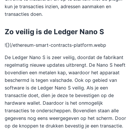
kun je transacties inzien, adressen aanmaken en
transacties doen.
Zo veilig is de Ledger Nano S
![](/ethereum-smart-contracts-platform.webp
De Ledger Nano S is zeer veilig, doordat de fabrikant
regelmatig nieuwe updates uitbrengt. De Nano S heeft
bovendien een metalen kap, waardoor het apparaat
beschermd is tegen valschade. Ook op gebied van
software is de Ledger Nano S veilig. Als je een
transactie doet, dien je deze te bevestigen op de
hardware wallet. Daardoor is het onmogelijk
transacties te onderscheppen. Bovendien staan alle
gegevens nog eens weergegeven op het scherm. Door
op de knoppen te drukken bevestig je een transactie.