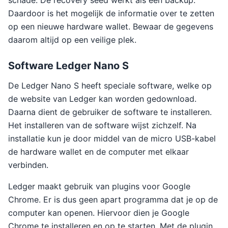
schade. De recovery seed werkt als een backup.
Daardoor is het mogelijk de informatie over te zetten
op een nieuwe hardware wallet. Bewaar de gegevens
daarom altijd op een veilige plek.
Software Ledger Nano S
De Ledger Nano S heeft speciale software, welke op
de website van Ledger kan worden gedownload.
Daarna dient de gebruiker de software te installeren.
Het installeren van de software wijst zichzelf. Na
installatie kun je door middel van de micro USB-kabel
de hardware wallet en de computer met elkaar
verbinden.
Ledger maakt gebruik van plugins voor Google
Chrome. Er is dus geen apart programma dat je op de
computer kan openen. Hiervoor dien je Google
Chrome te installeren en op te starten. Met de plugin