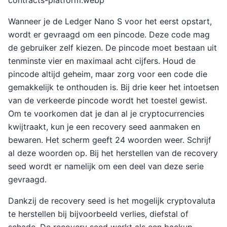
contracts-platform.webp
Wanneer je de Ledger Nano S voor het eerst opstart,
wordt er gevraagd om een pincode. Deze code mag
de gebruiker zelf kiezen. De pincode moet bestaan uit
tenminste vier en maximaal acht cijfers. Houd de
pincode altijd geheim, maar zorg voor een code die
gemakkelijk te onthouden is. Bij drie keer het intoetsen
van de verkeerde pincode wordt het toestel gewist.
Om te voorkomen dat je dan al je cryptocurrencies
kwijtraakt, kun je een recovery seed aanmaken en
bewaren. Het scherm geeft 24 woorden weer. Schrijf
al deze woorden op. Bij het herstellen van de recovery
seed wordt er namelijk om een deel van deze serie
gevraagd.
Dankzij de recovery seed is het mogelijk cryptovaluta
te herstellen bij bijvoorbeeld verlies, diefstal of