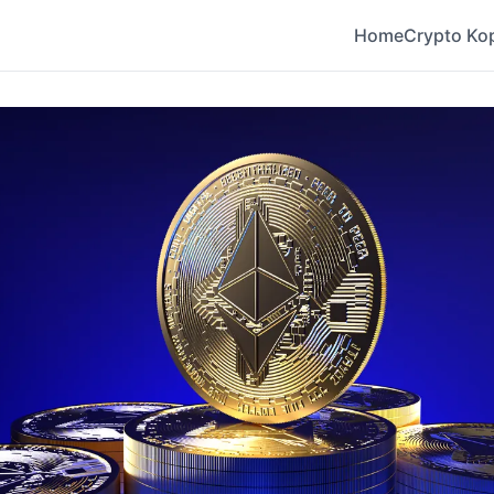
Home
Crypto Ko