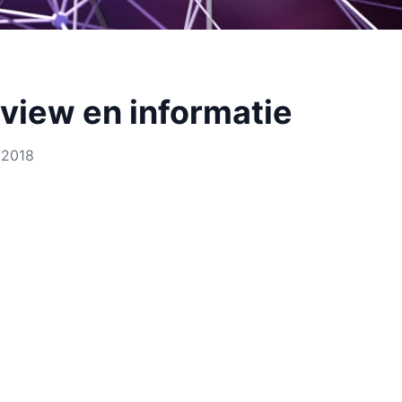
eview en informatie
 2018