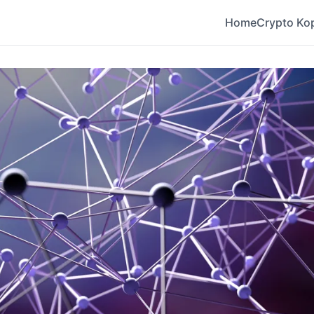
Home
Crypto Ko