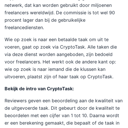
netwerk, dat kan worden gebruikt door miljoenen
freelancers wereldwijd. De commissie is tot wel 90
procent lager dan bij de gebruikelijke
freelancediensten.
Wie op zoek is naar een betaalde taak om uit te
voeren, gaat op zoek via CryptoTask. Alle taken die
via deze dienst worden aangeboden, zijn bedoeld
voor freelancers. Het werkt ook de andere kant op:
wie op zoek is naar iemand die de klussen kan
uitvoeren, plaatst zijn of haar taak op CryptoTask.
Bekijk de intro van CryptoTask:
Reviewers geven een beoordeling aan de kwaliteit van
de uitgevoerde taak. Dit gebeurt door de kwaliteit te
beoordelen met een cijfer van 1 tot 10. Daarna wordt
er een berekening gemaakt, die bepaalt of de taak in