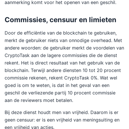
aanmerking komt voor het openen van een geschil.
Commissies, censuur en limieten
Door de efficiëntie van de blockchain te gebruiken,
merkt de gebruiker niets van onnodige overhead. Met
andere woorden: de gebruiker merkt de voordelen van
CryptoTask aan de lagere commissies die de dienst
rekent. Het is direct resultaat van het gebruik van de
blockchain. Terwijl andere diensten 10 tot 20 procent
commissie rekenen, rekent CryptoTask 0%. Wat wel
goed is om te weten, is dat in het geval van een
geschil de verliezende partij 10 procent commissie
aan de reviewers moet betalen.
Bij deze dienst houdt men van vrijheid. Daarom is er
geen censuur: er is een vrijheid van meningsuiting en
een vrijheid van acties.