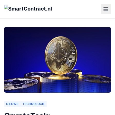
NIEUWS
TECHNOLOGIE