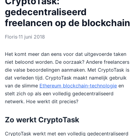
CryptoTask:
gedecentraliseerd
freelancen op de blockchain
Floris
·
11 juni 2018
Het komt meer dan eens voor dat uitgevoerde taken
niet beloond worden. De oorzaak? Andere freelancers
die valse beoordelingen aanmaken. Met CryptoTask is
dat verleden tijd. CryptoTask maakt namelijk gebruik
van de slimme
Ethereum blockchain-technologie
en
stelt zich op als een volledig gedecentraliseerd
netwerk. Hoe werkt dit precies?
Zo werkt CryptoTask
CryptoTask werkt met een volledig gedecentraliseerd