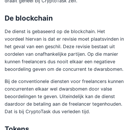
draait geheel bij CryptoTask zelf.
De blockchain
De dienst is gebaseerd op de blockchain. Het
voordeel hiervan is dat er revisie moet plaatsvinden in
het geval van een geschil. Deze revisie bestaat uit
oordelen van onafhankelijke partijen. Op die manier
kunnen freelancers dus nooit elkaar een negatieve
beoordeling geven om de concurrent te dwarsbomen.
Bij de conventionele diensten voor freelancers kunnen
concurrenten elkaar wel dwarsbomen door valse
beoordelingen te geven. Uiteindelijk kan de dienst
daardoor de betaling aan de freelancer tegenhouden.
Dat is bij CryptoTask dus verleden tijd.
Tokens