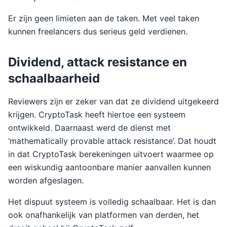
Er zijn geen limieten aan de taken. Met veel taken
kunnen freelancers dus serieus geld verdienen.
Dividend, attack resistance en
schaalbaarheid
Reviewers zijn er zeker van dat ze dividend uitgekeerd
krijgen. CryptoTask heeft hiertoe een systeem
ontwikkeld. Daarnaast werd de dienst met
‘mathematically provable attack resistance’. Dat houdt
in dat CryptoTask berekeningen uitvoert waarmee op
een wiskundig aantoonbare manier aanvallen kunnen
worden afgeslagen.
Het dispuut systeem is volledig schaalbaar. Het is dan
ook onafhankelijk van platformen van derden, het