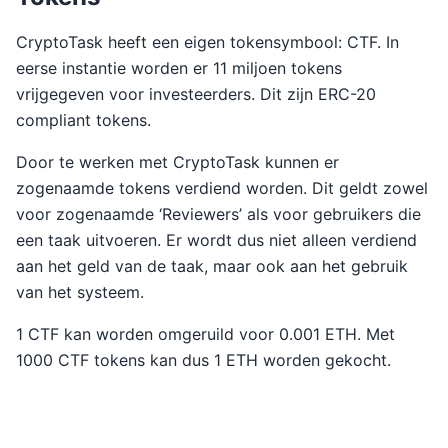
CryptoTask heeft een eigen tokensymbool: CTF. In
eerse instantie worden er 11 miljoen tokens
vrijgegeven voor investeerders. Dit zijn ERC-20
compliant tokens.
Door te werken met CryptoTask kunnen er
zogenaamde tokens verdiend worden. Dit geldt zowel
voor zogenaamde ‘Reviewers’ als voor gebruikers die
een taak uitvoeren. Er wordt dus niet alleen verdiend
aan het geld van de taak, maar ook aan het gebruik
van het systeem.
1 CTF kan worden omgeruild voor 0.001 ETH. Met
1000 CTF tokens kan dus 1 ETH worden gekocht.