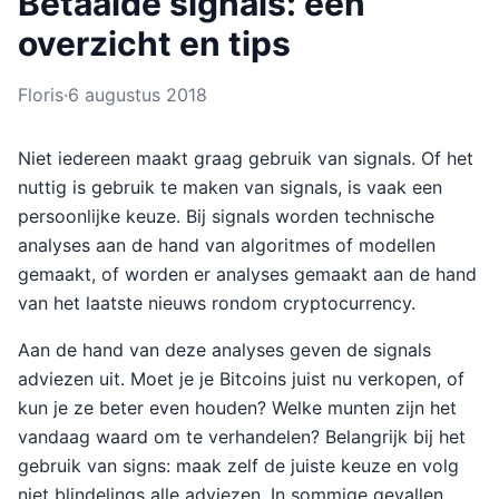
Betaalde signals: een
overzicht en tips
Floris
·
6 augustus 2018
Niet iedereen maakt graag gebruik van signals. Of het
nuttig is gebruik te maken van signals, is vaak een
persoonlijke keuze. Bij signals worden technische
analyses aan de hand van algoritmes of modellen
gemaakt, of worden er analyses gemaakt aan de hand
van het laatste nieuws rondom cryptocurrency.
Aan de hand van deze analyses geven de signals
adviezen uit. Moet je je Bitcoins juist nu verkopen, of
kun je ze beter even houden? Welke munten zijn het
vandaag waard om te verhandelen? Belangrijk bij het
gebruik van signs: maak zelf de juiste keuze en volg
niet blindelings alle adviezen. In sommige gevallen