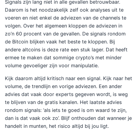
Signals zijn lang niet in alle gevallen betrouwbaar.
Daarom is het noodzakelijk zelf ook analyses uit te
voeren en niet enkel de adviezen van de channels te
volgen. Over het algemeen kloppen de adviezen in
zo’n 60 procent van de gevallen. De signals rondom
de Bitcoin blijken vaak het beste te kloppen. Bij
andere altcoins is deze rate een stuk lager. Dat heeft
ermee te maken dat sommige crypto’s met minder
volume gevoeliger zijn voor manipulatie.
Kijk daarom altijd kritisch naar een signal. Kijk naar het
volume, de trendlijn en vorige adviezen. Een ander
advies dat vaak door experts gegeven wordt, is weg
te blijven van de gratis kanalen. Het laatste advies
rondom signals: ‘als iets te goed is om waard te zijn,
dan is dat vaak ook zo’. Blijf onthouden dat wanneer je
handelt in munten, het risico altijd bij jou ligt.