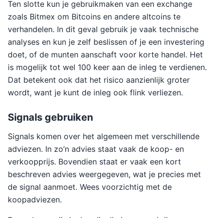
Ten slotte kun je gebruikmaken van een exchange
zoals Bitmex om Bitcoins en andere altcoins te
verhandelen. In dit geval gebruik je vaak technische
analyses en kun je zelf beslissen of je een investering
doet, of de munten aanschaft voor korte handel. Het
is mogelijk tot wel 100 keer aan de inleg te verdienen.
Dat betekent ook dat het risico aanzienlijk groter
wordt, want je kunt de inleg ook flink verliezen.
Signals gebruiken
Signals komen over het algemeen met verschillende
adviezen. In zo’n advies staat vaak de koop- en
verkoopprijs. Bovendien staat er vaak een kort
beschreven advies weergegeven, wat je precies met
de signal aanmoet. Wees voorzichtig met de
koopadviezen.