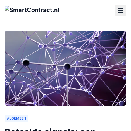
ALGEMEEN