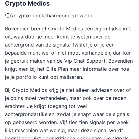
Crypto Medics
![](/crypto-blockchain-concept.webp
Bovendien brengt Crypto Medics een eigen tijdschrift
uit, waardoor je meer komt te weten over de
achtergrond van de signals. Twijfel je of je een
bepaalde munt wel of niet moet verhandelen, dan kun
je gebruik maken van de Vip Chat Support. Bovendien
krijgt men bij het Elite Plan meer informatie over hoe
je je portfolio kunt optimaliseren.
Bij Crypto Medics krijg je niet alleen adviezen over of
je coins moet verhandelen, maar ook over de reden
erachter. Je krijgt toegang tot veel
achtergrondartikelen, zodat je snapt waar de signals
op gebaseerd worden. Vijf tien tien signals per week
lijkt misschien wat weinig, maar deze signal wordt
vooral gebruikt door kritische gebruikers. De signals