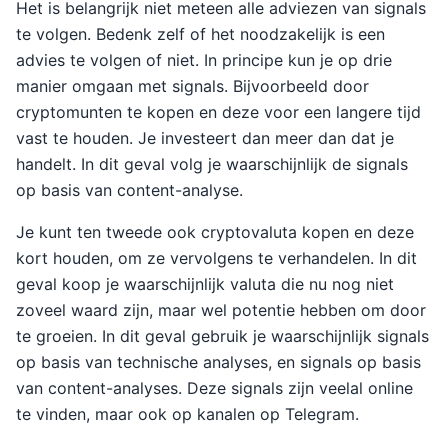
Het is belangrijk niet meteen alle adviezen van signals
te volgen. Bedenk zelf of het noodzakelijk is een
advies te volgen of niet. In principe kun je op drie
manier omgaan met signals. Bijvoorbeeld door
cryptomunten te kopen en deze voor een langere tijd
vast te houden. Je investeert dan meer dan dat je
handelt. In dit geval volg je waarschijnlijk de signals
op basis van content-analyse.
Je kunt ten tweede ook cryptovaluta kopen en deze
kort houden, om ze vervolgens te verhandelen. In dit
geval koop je waarschijnlijk valuta die nu nog niet
zoveel waard zijn, maar wel potentie hebben om door
te groeien. In dit geval gebruik je waarschijnlijk signals
op basis van technische analyses, en signals op basis
van content-analyses. Deze signals zijn veelal online
te vinden, maar ook op kanalen op Telegram.