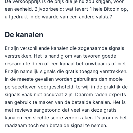
De verkoopprijs is de prijs die je nu zou krijgen, voor
een eenheid. Bijvoorbeeld: wat levert 1 hele Bitcoin op,
uitgedrukt in de waarde van een andere valuta?
De kanalen
Er zijn verschillende kanalen die zogenaamde signals
verstrekken. Het is handig om van tevoren goede
research te doen of een kanaal betrouwbaar is of niet.
Er zijn namelijk signals die gratis toegang verstrekken.
In de meeste gevallen worden gebruikers dan mooie
perspectieven voorgeschoteld, terwijl in de praktijk de
signals vaak niet accuraat zijn. Daarom raden experts
aan gebruik te maken van de betaalde kanalen. Het is
met reviews aangetoond dat veel van deze gratis
kanalen een slechte score veroorzaken. Daarom is het
raadzaam toch een betaalde signal te nemen.