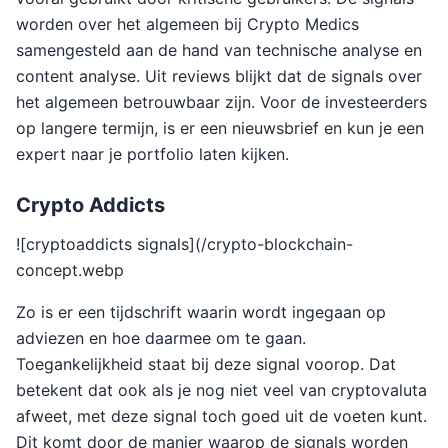
worden over het algemeen bij Crypto Medics
samengesteld aan de hand van technische analyse en
content analyse. Uit reviews blijkt dat de signals over
het algemeen betrouwbaar zijn. Voor de investeerders
op langere termijn, is er een nieuwsbrief en kun je een
expert naar je portfolio laten kijken.
Crypto Addicts
![cryptoaddicts signals](/crypto-blockchain-
concept.webp
Zo is er een tijdschrift waarin wordt ingegaan op
adviezen en hoe daarmee om te gaan.
Toegankelijkheid staat bij deze signal voorop. Dat
betekent dat ook als je nog niet veel van cryptovaluta
afweet, met deze signal toch goed uit de voeten kunt.
Dit komt door de manier waarop de signals worden