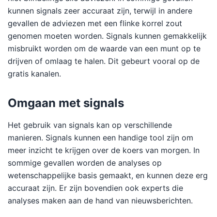
kunnen signals zeer accuraat zijn, terwijl in andere
gevallen de adviezen met een flinke korrel zout
genomen moeten worden. Signals kunnen gemakkelijk
misbruikt worden om de waarde van een munt op te
drijven of omlaag te halen. Dit gebeurt vooral op de
gratis kanalen.
Omgaan met signals
Het gebruik van signals kan op verschillende
manieren. Signals kunnen een handige tool zijn om
meer inzicht te krijgen over de koers van morgen. In
sommige gevallen worden de analyses op
wetenschappelijke basis gemaakt, en kunnen deze erg
accuraat zijn. Er zijn bovendien ook experts die
analyses maken aan de hand van nieuwsberichten.