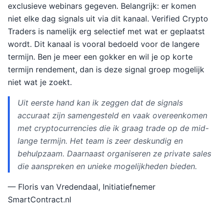
exclusieve webinars gegeven. Belangrijk: er komen
niet elke dag signals uit via dit kanaal. Verified Crypto
Traders is namelijk erg selectief met wat er geplaatst
wordt. Dit kanaal is vooral bedoeld voor de langere
termijn. Ben je meer een gokker en wil je op korte
termijn rendement, dan is deze signal groep mogelijk
niet wat je zoekt.
Uit eerste hand kan ik zeggen dat de signals
accuraat zijn samengesteld en vaak overeenkomen
met cryptocurrencies die ik graag trade op de mid-
lange termijn. Het team is zeer deskundig en
behulpzaam. Daarnaast organiseren ze private sales
die aanspreken en unieke mogelijkheden bieden.
— Floris van Vredendaal, Initiatiefnemer
SmartContract.nl