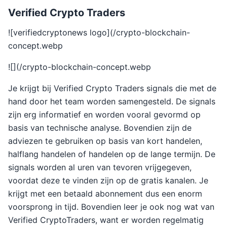
Verified Crypto Traders
![verifiedcryptonews logo](/crypto-blockchain-
concept.webp
![](/crypto-blockchain-concept.webp
Je krijgt bij Verified Crypto Traders signals die met de
hand door het team worden samengesteld. De signals
zijn erg informatief en worden vooral gevormd op
basis van technische analyse. Bovendien zijn de
adviezen te gebruiken op basis van kort handelen,
halflang handelen of handelen op de lange termijn. De
signals worden al uren van tevoren vrijgegeven,
voordat deze te vinden zijn op de gratis kanalen. Je
krijgt met een betaald abonnement dus een enorm
voorsprong in tijd. Bovendien leer je ook nog wat van
Verified CryptoTraders, want er worden regelmatig