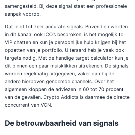
samengesteld. Bij deze signal staat een professionele
aanpak voorop.
Dat leidt tot zeer accurate signals. Bovendien worden
in dit kanaal ook ICO’s besproken, is het mogelijk te
VIP chatten en kun je persoonlijke hulp krijgen bij het
opzetten van je portfolio. Uiteraard heb je vaak ook
targets nodig. Met de handige target calculator kun je
dit binnen een paar muisklikken uitrekenen. De signals
worden regelmatig uitgegeven, vaker dan bij de
andere hierboven genoemde channels. Over het
algemeen kloppen de adviezen in 60 tot 70 procent
van de gevallen. Crypto Addicts is daarmee de directe
concurrent van VCN.
De betrouwbaarheid van signals