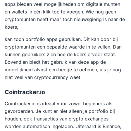
apps bieden veel mogelijkheden om digitale munten
en wallets in één klik toe te voegen. Wie nog geen
cryptomunten heeft maar toch nieuwsgierig is naar de
koers,
kan toch portfolio apps gebruiken. Dit kan door bij
cryptomunten een bepaalde waarde in te vullen. Dan
kunnen gebruikers zien hoe de koers ervoor staat.
Bovendien biedt het gebruik van deze app de
mogelijkheid alvast een beetje te oefenen, als je nog
niet veel van cryptocurrency weet.
Cointracker.io
Cointracker.io is ideaal voor zowel beginners als
gevorderden. Je kunt er niet alleen je portfolio bij
houden, ook transacties van crypto exchanges
worden automatisch ingeladen. Uiteraard is Binance,