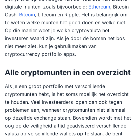
digitale munten, zoals bijvoorbeeld:
Ethereum
, Bitcoin
Cash,
Bitcoin
, Litecoin en Ripple. Het is belangrijk om
te weten welke munten het goed doen en welke niet.
Op die manier weet je welke cryptovaluta het
investeren waard zijn. Als je door de bomen het bos
niet meer ziet, kun je gebruikmaken van
cryptocurrency portfolio apps.
Alle cryptomunten in een overzicht
Als je een groot portfolio met verschillende
cryptomunten hebt, is het soms moeilijk het overzicht
te houden. Veel investeerders lopen dan ook tegen
problemen aan, wanneer cryptomunten niet allemaal
op dezelfde exchange staan. Bovendien wordt met het
oog op de veiligheid altijd geadviseerd verschillende
valuta op verschillende wallets op te slaan. Je bent