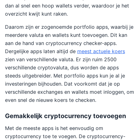
dan al snel een hoop wallets verder, waardoor je het
overzicht kwijt kunt raken.
Daarom zijn er zogenoemde portfolio apps, waarbij je
meerdere valuta en wallets kunt toevoegen. Dit kan
aan de hand van cryptocurrency checker-apps.
Dergelijke apps laten altijd de
meest actuele koers
zien van verschillende valuta. Er zijn ruim 2500
verschillende cryptovaluta, dus worden de apps
steeds uitgebreider. Met portfolio apps kun je al je
investeringen bijhouden. Dat voorkomt dat je op
verschillende exchanges en wallets moet inloggen, om
even snel de nieuwe koers te checken.
Gemakkelijk cryptocurrency toevoegen
Met de meeste apps is het eenvoudig om
cryptocurrency toe te voegen. De cryptocurrency-