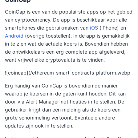
CoinCap is een van de populairste apps op het gebied
van cyrptocurrency. De app is beschikbaar voor alle
smartphones die gebruikmaken van
iOS
(iPhone) en
Android
(overige toestellen). In de app is gemakkelijk
in te zien wat de actuele koers is. Bovendien hebben
de ontwikkelaars een erg complete app afgeleverd,
want vrijwel elke cryptovaluta is te vinden.
![coincap](/ethereum-smart-contracts-platform.webp
Erg handig van CoinCap is bovendien de manier
waarop je koersen in de gaten kunt houden. Dit kan
door via Alert Manager notificaties in te stellen. De
gebruiker krijgt dan een melding als de koers een
grote schommeling vertoont. Eventuele andere
updates zijn ook in te stellen.