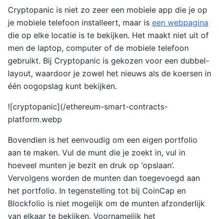
Cryptopanic is niet zo zeer een mobiele app die je op
je mobiele telefoon installeert, maar is
een webpagina
die op elke locatie is te bekijken. Het maakt niet uit of
men de laptop, computer of de mobiele telefoon
gebruikt. Bij Cryptopanic is gekozen voor een dubbel-
layout, waardoor je zowel het nieuws als de koersen in
één oogopslag kunt bekijken.
![cryptopanic](/ethereum-smart-contracts-
platform.webp
Bovendien is het eenvoudig om een eigen portfolio
aan te maken. Vul de munt die je zoekt in, vul in
hoeveel munten je bezit en druk op ‘opslaan’.
Vervolgens worden de munten dan toegevoegd aan
het portfolio. In tegenstelling tot bij CoinCap en
Blockfolio is niet mogelijk om de munten afzonderlijk
van elkaar te bekijken. Voornamelijk het