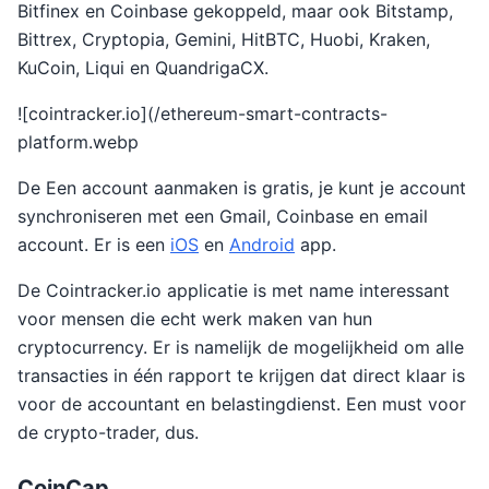
Bitfinex en Coinbase gekoppeld, maar ook Bitstamp,
Bittrex, Cryptopia, Gemini, HitBTC, Huobi, Kraken,
KuCoin, Liqui en QuandrigaCX.
![cointracker.io](/ethereum-smart-contracts-
platform.webp
De Een account aanmaken is gratis, je kunt je account
synchroniseren met een Gmail, Coinbase en email
account. Er is een
iOS
en
Android
app.
De Cointracker.io applicatie is met name interessant
voor mensen die echt werk maken van hun
cryptocurrency. Er is namelijk de mogelijkheid om alle
transacties in één rapport te krijgen dat direct klaar is
voor de accountant en belastingdienst. Een must voor
de crypto-trader, dus.
CoinCap