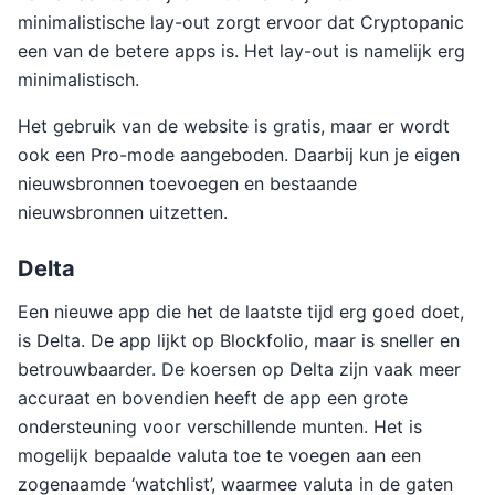
minimalistische lay-out zorgt ervoor dat Cryptopanic
een van de betere apps is. Het lay-out is namelijk erg
minimalistisch.
Het gebruik van de website is gratis, maar er wordt
ook een Pro-mode aangeboden. Daarbij kun je eigen
nieuwsbronnen toevoegen en bestaande
nieuwsbronnen uitzetten.
Delta
Een nieuwe app die het de laatste tijd erg goed doet,
is Delta. De app lijkt op Blockfolio, maar is sneller en
betrouwbaarder. De koersen op Delta zijn vaak meer
accuraat en bovendien heeft de app een grote
ondersteuning voor verschillende munten. Het is
mogelijk bepaalde valuta toe te voegen aan een
zogenaamde ‘watchlist’, waarmee valuta in de gaten