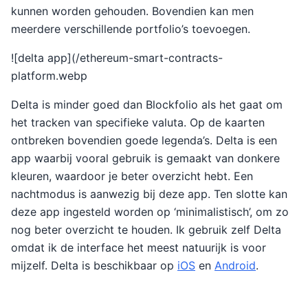
kunnen worden gehouden. Bovendien kan men
meerdere verschillende portfolio’s toevoegen.
![delta app](/ethereum-smart-contracts-
platform.webp
Delta is minder goed dan Blockfolio als het gaat om
het tracken van specifieke valuta. Op de kaarten
ontbreken bovendien goede legenda’s. Delta is een
app waarbij vooral gebruik is gemaakt van donkere
kleuren, waardoor je beter overzicht hebt. Een
nachtmodus is aanwezig bij deze app. Ten slotte kan
deze app ingesteld worden op ‘minimalistisch’, om zo
nog beter overzicht te houden. Ik gebruik zelf Delta
omdat ik de interface het meest natuurijk is voor
mijzelf. Delta is beschikbaar op
iOS
en
Android
.