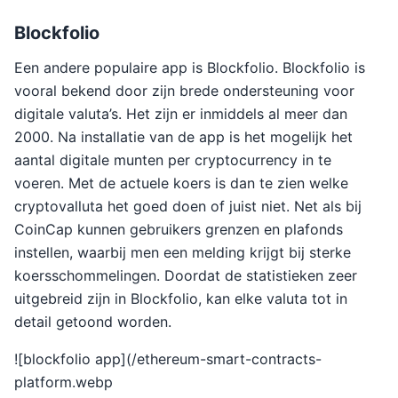
Blockfolio
Een andere populaire app is Blockfolio. Blockfolio is
vooral bekend door zijn brede ondersteuning voor
digitale valuta’s. Het zijn er inmiddels al meer dan
2000. Na installatie van de app is het mogelijk het
aantal digitale munten per cryptocurrency in te
voeren. Met de actuele koers is dan te zien welke
cryptovalluta het goed doen of juist niet. Net als bij
CoinCap kunnen gebruikers grenzen en plafonds
instellen, waarbij men een melding krijgt bij sterke
koersschommelingen. Doordat de statistieken zeer
uitgebreid zijn in Blockfolio, kan elke valuta tot in
detail getoond worden.
![blockfolio app](/ethereum-smart-contracts-
platform.webp