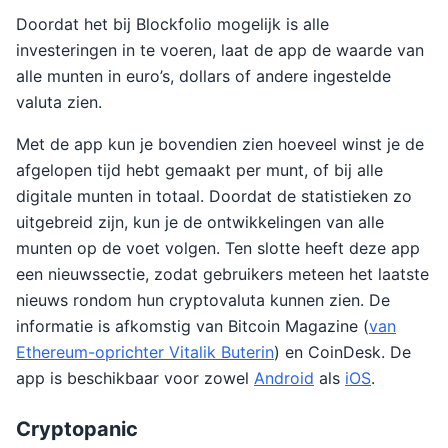
Doordat het bij Blockfolio mogelijk is alle
investeringen in te voeren, laat de app de waarde van
alle munten in euro’s, dollars of andere ingestelde
valuta zien.
Met de app kun je bovendien zien hoeveel winst je de
afgelopen tijd hebt gemaakt per munt, of bij alle
digitale munten in totaal. Doordat de statistieken zo
uitgebreid zijn, kun je de ontwikkelingen van alle
munten op de voet volgen. Ten slotte heeft deze app
een nieuwssectie, zodat gebruikers meteen het laatste
nieuws rondom hun cryptovaluta kunnen zien. De
informatie is afkomstig van Bitcoin Magazine (
van
Ethereum-oprichter Vitalik Buterin
) en CoinDesk. De
app is beschikbaar voor zowel
Android
als
iOS
.
Cryptopanic