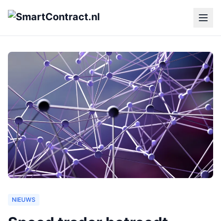
NIEUWS