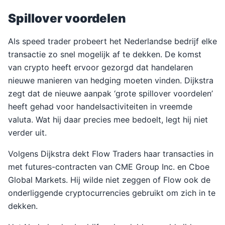
Spillover voordelen
Als speed trader probeert het Nederlandse bedrijf elke
transactie zo snel mogelijk af te dekken. De komst
van crypto heeft ervoor gezorgd dat handelaren
nieuwe manieren van hedging moeten vinden. Dijkstra
zegt dat de nieuwe aanpak ‘grote spillover voordelen’
heeft gehad voor handelsactiviteiten in vreemde
valuta. Wat hij daar precies mee bedoelt, legt hij niet
verder uit.
Volgens Dijkstra dekt Flow Traders haar transacties in
met futures-contracten van CME Group Inc. en Cboe
Global Markets. Hij wilde niet zeggen of Flow ook de
onderliggende cryptocurrencies gebruikt om zich in te
dekken.