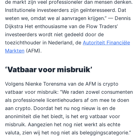
de markt zijn veel professioneler dan mensen denken.
Institutionele investeerders zijn geïnteresseerd. Dat
weten we, omdat we al aanvragen krijgen.” — Dennis
Dijkstra Het enthousiasme van de Flow Traders’
investeerders wordt niet gedeeld door de
toezichthouder in Nederland, de
Autoriteit Financiële
Markten
(AFM).
‘Vatbaar voor misbruik’
Volgens Nienke Torensma van de AFM is crypto
vatbaar voor misbruik: “We raden zowel consumenten
als professionele licentiehouders af om mee te doen
aan crypto. Doordat het nu nog nieuw is en de
anonimiteit die het biedt, is het erg vatbaar voor
misbruik. Aangezien het nog niet werkt als echte
valuta, zien wij het nog niet als beleggingscategorie.”