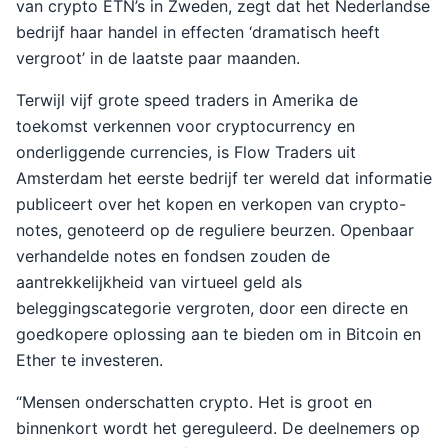
van crypto ETN’s in Zweden, zegt dat het Nederlandse
bedrijf haar handel in effecten ‘dramatisch heeft
vergroot’ in de laatste paar maanden.
Terwijl vijf grote speed traders in Amerika de
toekomst verkennen voor cryptocurrency en
onderliggende currencies, is Flow Traders uit
Amsterdam het eerste bedrijf ter wereld dat informatie
publiceert over het kopen en verkopen van crypto-
notes, genoteerd op de reguliere beurzen. Openbaar
verhandelde notes en fondsen zouden de
aantrekkelijkheid van virtueel geld als
beleggingscategorie vergroten, door een directe en
goedkopere oplossing aan te bieden om in Bitcoin en
Ether te investeren.
“Mensen onderschatten crypto. Het is groot en
binnenkort wordt het gereguleerd. De deelnemers op