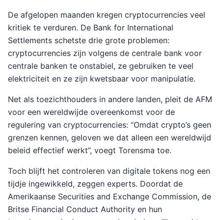
De afgelopen maanden kregen cryptocurrencies veel
kritiek te verduren. De Bank for International
Settlements schetste drie grote problemen:
cryptocurrencies zijn volgens de centrale bank voor
centrale banken te onstabiel, ze gebruiken te veel
elektriciteit en ze zijn kwetsbaar voor manipulatie.
Net als toezichthouders in andere landen, pleit de AFM
voor een wereldwijde overeenkomst voor de
regulering van cryptocurrencies: “Omdat crypto’s geen
grenzen kennen, geloven we dat alleen een wereldwijd
beleid effectief werkt”, voegt Torensma toe.
Toch blijft het controleren van digitale tokens nog een
tijdje ingewikkeld, zeggen experts. Doordat de
Amerikaanse Securities and Exchange Commission, de
Britse Financial Conduct Authority en hun