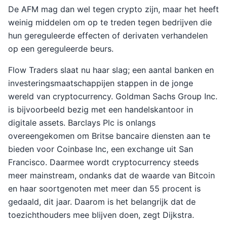
De AFM mag dan wel tegen crypto zijn, maar het heeft
weinig middelen om op te treden tegen bedrijven die
hun gereguleerde effecten of derivaten verhandelen
op een gereguleerde beurs.
Flow Traders slaat nu haar slag; een aantal banken en
investeringsmaatschappijen stappen in de jonge
wereld van cryptocurrency. Goldman Sachs Group Inc.
is bijvoorbeeld bezig met een handelskantoor in
digitale assets. Barclays Plc is onlangs
overeengekomen om Britse bancaire diensten aan te
bieden voor Coinbase Inc, een exchange uit San
Francisco. Daarmee wordt cryptocurrency steeds
meer mainstream, ondanks dat de waarde van Bitcoin
en haar soortgenoten met meer dan 55 procent is
gedaald, dit jaar. Daarom is het belangrijk dat de
toezichthouders mee blijven doen, zegt Dijkstra.