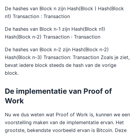
De hashes van Block n zijn Hash(Block ) Hash(Block
n1) Transaction : Transaction
De hashes van Block n-1 zijn Hash(Block n1)
Hash(Block n-2) Transaction : Transaction
De hashes van Block n-2 zijn Hash(Block n-2)
Hash(Block n-3) Transaction: Transaction Zoals je ziet,
bevat iedere block steeds de hash van de vorige
block.
De implementatie van Proof of
Work
Nu we dus weten wat Proof of Work is, kunnen we een
voorstelling maken van de implementatie ervan. Het
grootste, bekendste voorbeeld ervan is Bitcoin. Deze