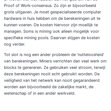
Proof of Work-consensus. Zo zijn er bijvoorbeeld
grote uitgaven. Je moet gespecialiseerde computer
hardware in huis hebben om de berekeningen uit te
kunnen voeren. De kosten hiervoor zijn moeilijk te
managen. Soms is mining ook alleen mogelijk voor
specifieke mining pools. Daarvan stijgen de kosten
nog verder.
Tot slot is nog een ander probleem de ‘nutteloosheid’
van berekeningen. Miners verrichten dan veel werk om
blocks te genereren. Ze gebruiken veel stroom, terwijl
deze berekeningen nooit echt gebruikt worden. De
veiligheid van het netwerk kan nooit gegarandeerd
worden aan bijvoorbeeld de zakelijke markt, de
wetenschap of in een ander werkveld.