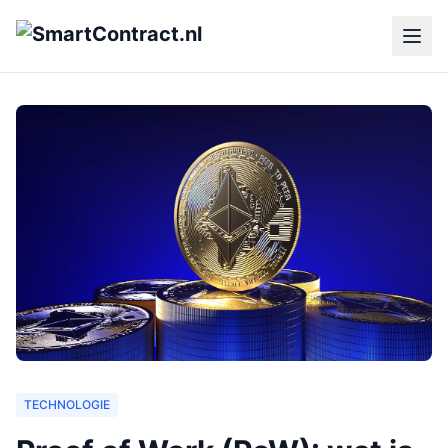
TECHNOLOGIE