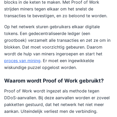
blocks in de keten te maken. Met Proof of Work
strijden miners tegen elkaar om het snelst de
transacties te bevestigen, en zo beloond te worden.
Op het netwerk sturen gebruikers elkaar digitale
tokens. Een gedecentraliseerde ledger (een
grootboek) verzamelt alle transacties en zet ze om in
blokken. Dat moet voorzichtig gebeuren. Daarom
wordt de hulp van miners ingeroepen en start het
proces van mining
. Er moet een ingewikkelde
wiskundige puzzel opgelost worden.
Waarom wordt Proof of Work gebruikt?
Proof of Work wordt ingezet als methode tegen
DDoS-aanvallen. Bij deze aanvallen worden er zoveel
pakketten gestuurd, dat het netwerk het niet meer
aankan. Uiteindelijk verliest men de verbinding.