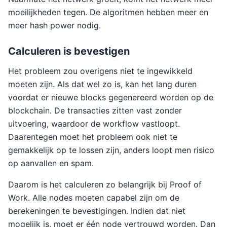
moeilijkheden tegen. De algoritmen hebben meer en
meer hash power nodig.
Calculeren is bevestigen
Het probleem zou overigens niet te ingewikkeld
moeten zijn. Als dat wel zo is, kan het lang duren
voordat er nieuwe blocks gegenereerd worden op de
blockchain. De transacties zitten vast zonder
uitvoering, waardoor de workflow vastloopt.
Daarentegen moet het probleem ook niet te
gemakkelijk op te lossen zijn, anders loopt men risico
op aanvallen en spam.
Daarom is het calculeren zo belangrijk bij Proof of
Work. Alle nodes moeten capabel zijn om de
berekeningen te bevestigingen. Indien dat niet
mogelijk is, moet er één node vertrouwd worden. Dan