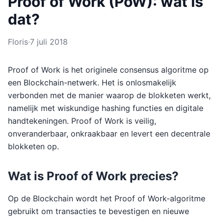
Proof of Work (PoW): wat is
dat?
Floris
·
7 juli 2018
Proof of Work is het originele consensus algoritme op
een Blockchain-netwerk. Het is onlosmakelijk
verbonden met de manier waarop de blokketen werkt,
namelijk met wiskundige hashing functies en digitale
handtekeningen. Proof of Work is veilig,
onveranderbaar, onkraakbaar en levert een decentrale
blokketen op.
Wat is Proof of Work precies?
Op de Blockchain wordt het Proof of Work-algoritme
gebruikt om transacties te bevestigen en nieuwe