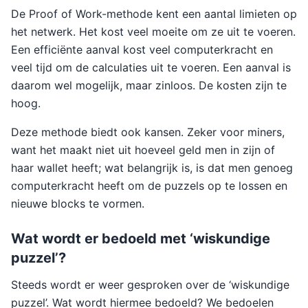
De Proof of Work-methode kent een aantal limieten op
het netwerk. Het kost veel moeite om ze uit te voeren.
Een efficiënte aanval kost veel computerkracht en
veel tijd om de calculaties uit te voeren. Een aanval is
daarom wel mogelijk, maar zinloos. De kosten zijn te
hoog.
Deze methode biedt ook kansen. Zeker voor miners,
want het maakt niet uit hoeveel geld men in zijn of
haar wallet heeft; wat belangrijk is, is dat men genoeg
computerkracht heeft om de puzzels op te lossen en
nieuwe blocks te vormen.
Wat wordt er bedoeld met ‘wiskundige
puzzel’?
Steeds wordt er weer gesproken over de ‘wiskundige
puzzel’. Wat wordt hiermee bedoeld? We bedoelen