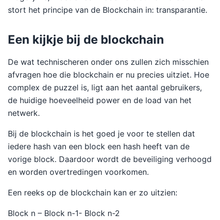
stort het principe van de Blockchain in: transparantie.
Een kijkje bij de blockchain
De wat technischeren onder ons zullen zich misschien
afvragen hoe die blockchain er nu precies uitziet. Hoe
complex de puzzel is, ligt aan het aantal gebruikers,
de huidige hoeveelheid power en de load van het
netwerk.
Bij de blockchain is het goed je voor te stellen dat
iedere hash van een block een hash heeft van de
vorige block. Daardoor wordt de beveiliging verhoogd
en worden overtredingen voorkomen.
Een reeks op de blockchain kan er zo uitzien:
Block n – Block n-1- Block n-2