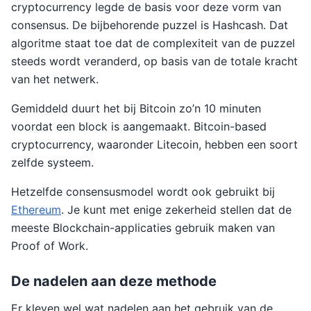
cryptocurrency legde de basis voor deze vorm van
consensus. De bijbehorende puzzel is Hashcash. Dat
algoritme staat toe dat de complexiteit van de puzzel
steeds wordt veranderd, op basis van de totale kracht
van het netwerk.
Gemiddeld duurt het bij Bitcoin zo’n 10 minuten
voordat een block is aangemaakt. Bitcoin-based
cryptocurrency, waaronder Litecoin, hebben een soort
zelfde systeem.
Hetzelfde consensusmodel wordt ook gebruikt bij
Ethereum
. Je kunt met enige zekerheid stellen dat de
meeste Blockchain-applicaties gebruik maken van
Proof of Work.
De nadelen aan deze methode
Er kleven wel wat nadelen aan het gebruik van de