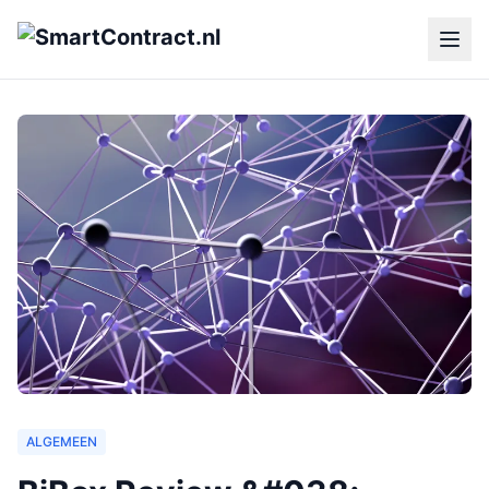
ALGEMEEN