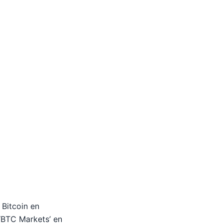
 Bitcoin en
 ‘BTC Markets’ en