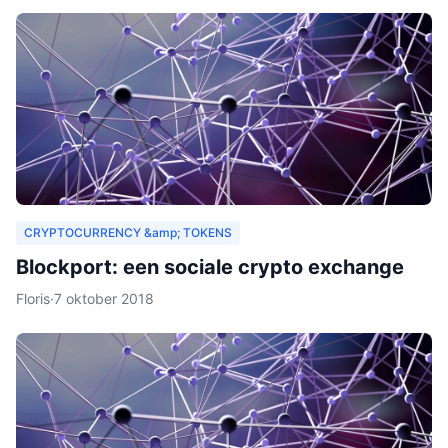
CRYPTOCURRENCY &amp; TOKENS
Blockport: een sociale crypto exchange
Floris
·
7 oktober 2018