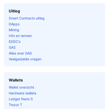
Uitleg
Smart Contracts uitleg
DApps
Mining
Info en termen
EDDC's
GAS
Alles over GAS
Veelgestelde vragen
Wallets
Wallet overzicht
Hardware wallets
Ledger Nano S
Trezor T