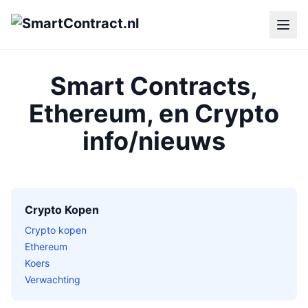
Smart Contracts,
Ethereum, en Crypto
info/nieuws
Crypto Kopen
Crypto kopen
Ethereum
Koers
Verwachting