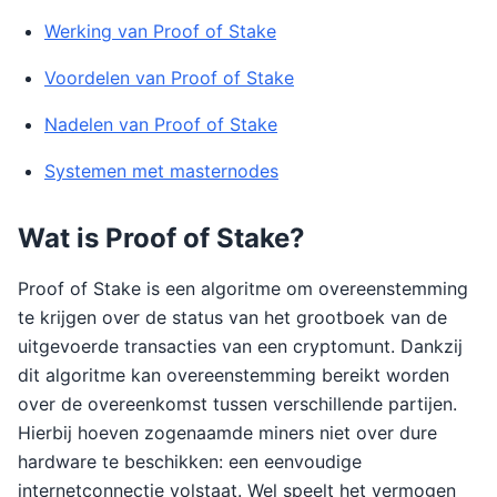
Werking van Proof of Stake
Voordelen van Proof of Stake
Nadelen van Proof of Stake
Systemen met masternodes
Wat is Proof of Stake?
Proof of Stake is een algoritme om overeenstemming
te krijgen over de status van het grootboek van de
uitgevoerde transacties van een cryptomunt. Dankzij
dit algoritme kan overeenstemming bereikt worden
over de overeenkomst tussen verschillende partijen.
Hierbij hoeven zogenaamde miners niet over dure
hardware te beschikken: een eenvoudige
internetconnectie volstaat. Wel speelt het vermogen