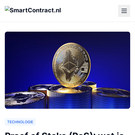
TECHNOLOGIE