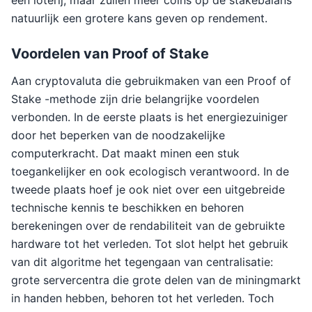
een loterij, maar zullen meer coins op de stakebalans
natuurlijk een grotere kans geven op rendement.
Voordelen van Proof of Stake
Aan cryptovaluta die gebruikmaken van een Proof of
Stake -methode zijn drie belangrijke voordelen
verbonden. In de eerste plaats is het energiezuiniger
door het beperken van de noodzakelijke
computerkracht. Dat maakt minen een stuk
toegankelijker en ook ecologisch verantwoord. In de
tweede plaats hoef je ook niet over een uitgebreide
technische kennis te beschikken en behoren
berekeningen over de rendabiliteit van de gebruikte
hardware tot het verleden. Tot slot helpt het gebruik
van dit algoritme het tegengaan van centralisatie:
grote servercentra die grote delen van de miningmarkt
in handen hebben, behoren tot het verleden. Toch