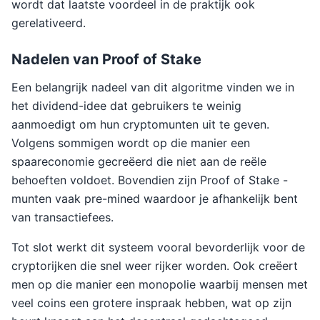
wordt dat laatste voordeel in de praktijk ook
gerelativeerd.
Nadelen van Proof of Stake
Een belangrijk nadeel van dit algoritme vinden we in
het dividend-idee dat gebruikers te weinig
aanmoedigt om hun cryptomunten uit te geven.
Volgens sommigen wordt op die manier een
spaareconomie gecreëerd die niet aan de reële
behoeften voldoet. Bovendien zijn Proof of Stake -
munten vaak pre-mined waardoor je afhankelijk bent
van transactiefees.
Tot slot werkt dit systeem vooral bevorderlijk voor de
cryptorijken die snel weer rijker worden. Ook creëert
men op die manier een monopolie waarbij mensen met
veel coins een grotere inspraak hebben, wat op zijn