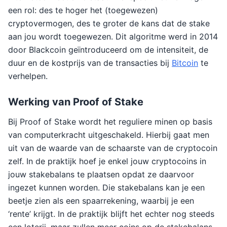
een rol: des te hoger het (toegewezen)
cryptovermogen, des te groter de kans dat de stake
aan jou wordt toegewezen. Dit algoritme werd in 2014
door Blackcoin geïntroduceerd om de intensiteit, de
duur en de kostprijs van de transacties bij
Bitcoin
te
verhelpen.
Werking van Proof of Stake
Bij Proof of Stake wordt het reguliere minen op basis
van computerkracht uitgeschakeld. Hierbij gaat men
uit van de waarde van de schaarste van de cryptocoin
zelf. In de praktijk hoef je enkel jouw cryptocoins in
jouw stakebalans te plaatsen opdat ze daarvoor
ingezet kunnen worden. Die stakebalans kan je een
beetje zien als een spaarrekening, waarbij je een
‘rente’ krijgt. In de praktijk blijft het echter nog steeds