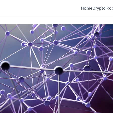
Home
Crypto Ko