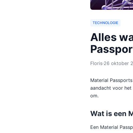
TECHNOLOGIE
Alles wa
Passpor
Floris
·
26 oktober 
Material Passports
aandacht voor het 
om.
Wat is een 
Een Material Passp