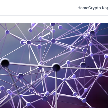
Home
Crypto Ko