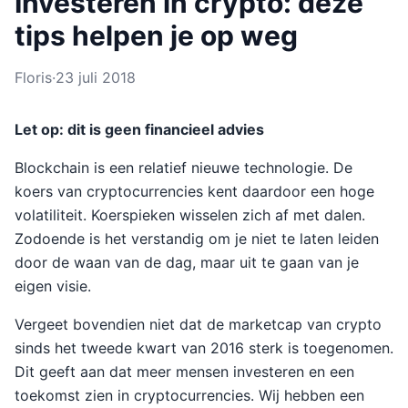
Investeren in crypto: deze
tips helpen je op weg
Floris
·
23 juli 2018
Let op: dit is geen financieel advies
Blockchain is een relatief nieuwe technologie. De
koers van cryptocurrencies kent daardoor een hoge
volatiliteit. Koerspieken wisselen zich af met dalen.
Zodoende is het verstandig om je niet te laten leiden
door de waan van de dag, maar uit te gaan van je
eigen visie.
Vergeet bovendien niet dat de marketcap van crypto
sinds het tweede kwart van 2016 sterk is toegenomen.
Dit geeft aan dat meer mensen investeren en een
toekomst zien in cryptocurrencies. Wij hebben een