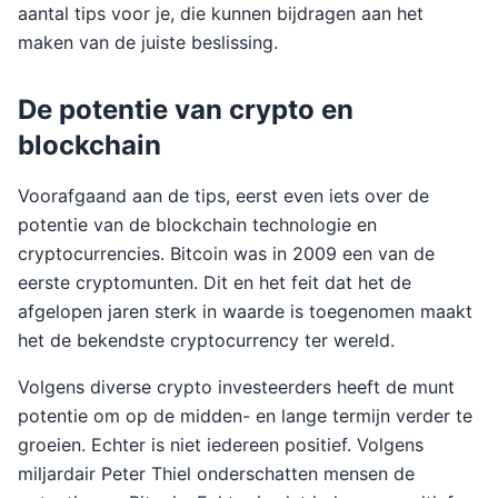
aantal tips voor je, die kunnen bijdragen aan het
maken van de juiste beslissing.
De potentie van crypto en
blockchain
Voorafgaand aan de tips, eerst even iets over de
potentie van de blockchain technologie en
cryptocurrencies. Bitcoin was in 2009 een van de
eerste cryptomunten. Dit en het feit dat het de
afgelopen jaren sterk in waarde is toegenomen maakt
het de bekendste cryptocurrency ter wereld.
Volgens diverse crypto investeerders heeft de munt
potentie om op de midden- en lange termijn verder te
groeien. Echter is niet iedereen positief. Volgens
miljardair Peter Thiel onderschatten mensen de