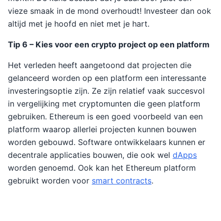
vieze smaak in de mond overhoudt! Investeer dan ook
altijd met je hoofd en niet met je hart.
Tip 6 – Kies voor een crypto project op een platform
Het verleden heeft aangetoond dat projecten die
gelanceerd worden op een platform een interessante
investeringsoptie zijn. Ze zijn relatief vaak succesvol
in vergelijking met cryptomunten die geen platform
gebruiken. Ethereum is een goed voorbeeld van een
platform waarop allerlei projecten kunnen bouwen
worden gebouwd. Software ontwikkelaars kunnen er
decentrale applicaties bouwen, die ook wel
dApps
worden genoemd. Ook kan het Ethereum platform
gebruikt worden voor
smart contracts
.