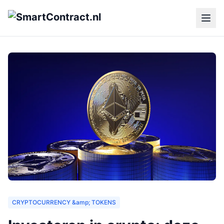
CRYPTOCURRENCY &amp; TOKENS