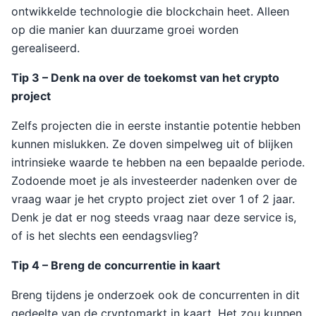
ontwikkelde technologie die blockchain heet. Alleen
op die manier kan duurzame groei worden
gerealiseerd.
Tip 3 – Denk na over de toekomst van het crypto
project
Zelfs projecten die in eerste instantie potentie hebben
kunnen mislukken. Ze doven simpelweg uit of blijken
intrinsieke waarde te hebben na een bepaalde periode.
Zodoende moet je als investeerder nadenken over de
vraag waar je het crypto project ziet over 1 of 2 jaar.
Denk je dat er nog steeds vraag naar deze service is,
of is het slechts een eendagsvlieg?
Tip 4 – Breng de concurrentie in kaart
Breng tijdens je onderzoek ook de concurrenten in dit
gedeelte van de cryptomarkt in kaart. Het zou kunnen