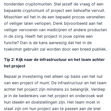
honderden cryptomunten. Stel jezelf de vraag of een
bepaalde cryptomunt of project een behoefte vervult.
Misschien wil het in de een bepaald proces versnellen
of veiliger laten verlopen. Denk bijvoorbeeld aan het
veiliger vervoeren van medicijnen of andere producten
in de zorg. Heeft het project in jouw opinie een
functie? Dan is de kans aanwezig dat het in de
toekomst gebruikt zal worden door een breed publiek.
Tip 2: Kijk naar de infrastructuur en het team achter
het project
Bepaal je investering niet alleen op basis van het nut
van een project of munt. De infrastructuur en het team
achter het project zijn minstens zo belangrijk. Verdiep
je in de bedenkers van het project en onderzoek wat
hun ideeën en doelstellingen zijn. Het team moet in
staat zijn om hun project aan te passen aan de snel