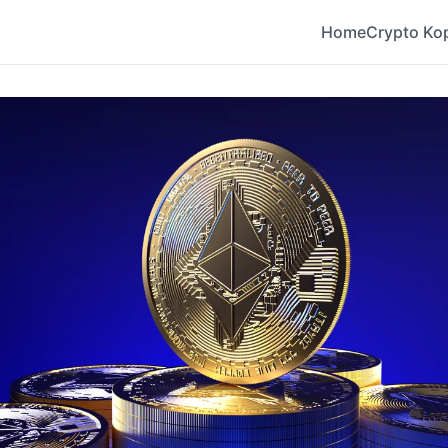
Home
Crypto Ko