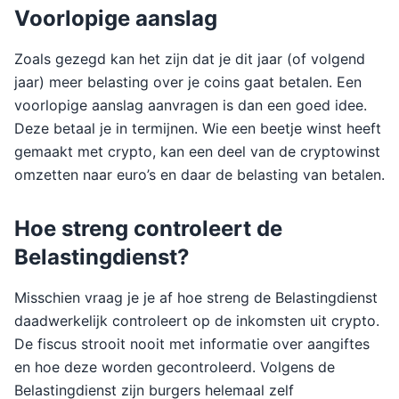
Voorlopige aanslag
Zoals gezegd kan het zijn dat je dit jaar (of volgend
jaar) meer belasting over je coins gaat betalen. Een
voorlopige aanslag aanvragen is dan een goed idee.
Deze betaal je in termijnen. Wie een beetje winst heeft
gemaakt met crypto, kan een deel van de cryptowinst
omzetten naar euro’s en daar de belasting van betalen.
Hoe streng controleert de
Belastingdienst?
Misschien vraag je je af hoe streng de Belastingdienst
daadwerkelijk controleert op de inkomsten uit crypto.
De fiscus strooit nooit met informatie over aangiftes
en hoe deze worden gecontroleerd. Volgens de
Belastingdienst zijn burgers helemaal zelf