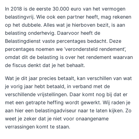
In 2018 is de eerste 30.000 euro van het vermogen
belastingvrij. Wie ook een partner heeft, mag rekenen
op het dubbele. Alles wat je hierboven bezit, is aan
belasting onderhevig. Daarvoor heeft de
Belastingdienst vaste percentages bedacht. Deze
percentages noemen we ‘verondersteld rendement’,
omdat dit de belasting is over het rendement waarvan
de fiscus denkt dat je het behaalt.
Wat je dit jaar precies betaalt, kan verschillen van wat
je vorig jaar hebt betaald, in verband met de
verschillende vrijstellingen. Daar komt nog bij dat er
met een getrapte heffing wordt gewerkt. Wij raden je
aan hier een belastingadviseur naar te laten kijken. Zo
weet je zeker dat je niet voor onaangename
verrassingen komt te staan.