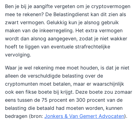
Ben je bij je aangifte vergeten om je cryptovermogen
mee te rekenen? De Belastingdienst kan dit zien als
zwart vermogen. Gelukkig kun je alsnog gebruik
maken van de inkeerregeling. Het extra vermogen
wordt dan alsnog aangegeven, zodat je niet wakker
hoeft te liggen van eventuele strafrechtelijke
vervolging.
Waar je wel rekening mee moet houden, is dat je niet
alleen de verschuldigde belasting over de
cryptomunten moet betalen, maar er waarschijnlijk
ook een fikse boete bij krijgt. Deze boete zou zomaar
eens tussen de 75 procent en 300 procent van de
belasting die betaald had moeten worden, kunnen
bedragen (bron:
Jonkers & Van Gemert Advocaten
).