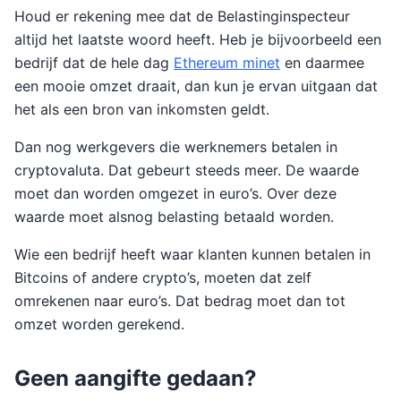
Houd er rekening mee dat de Belastinginspecteur
altijd het laatste woord heeft. Heb je bijvoorbeeld een
bedrijf dat de hele dag
Ethereum minet
en daarmee
een mooie omzet draait, dan kun je ervan uitgaan dat
het als een bron van inkomsten geldt.
Dan nog werkgevers die werknemers betalen in
cryptovaluta. Dat gebeurt steeds meer. De waarde
moet dan worden omgezet in euro’s. Over deze
waarde moet alsnog belasting betaald worden.
Wie een bedrijf heeft waar klanten kunnen betalen in
Bitcoins of andere crypto’s, moeten dat zelf
omrekenen naar euro’s. Dat bedrag moet dan tot
omzet worden gerekend.
Geen aangifte gedaan?