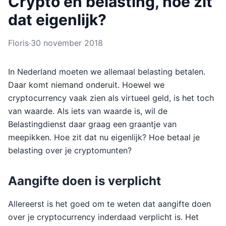
Crypto en belasting, hoe zit
dat eigenlijk?
Floris
·
30 november 2018
In Nederland moeten we allemaal belasting betalen.
Daar komt niemand onderuit. Hoewel we
cryptocurrency vaak zien als virtueel geld, is het toch
van waarde. Als iets van waarde is, wil de
Belastingdienst daar graag een graantje van
meepikken. Hoe zit dat nu eigenlijk? Hoe betaal je
belasting over je cryptomunten?
Aangifte doen is verplicht
Allereerst is het goed om te weten dat aangifte doen
over je cryptocurrency inderdaad verplicht is. Het