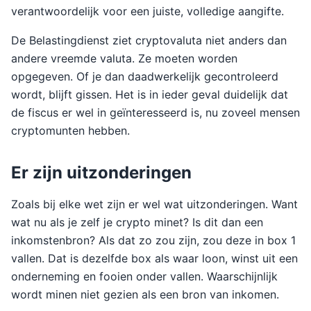
verantwoordelijk voor een juiste, volledige aangifte.
De Belastingdienst ziet cryptovaluta niet anders dan
andere vreemde valuta. Ze moeten worden
opgegeven. Of je dan daadwerkelijk gecontroleerd
wordt, blijft gissen. Het is in ieder geval duidelijk dat
de fiscus er wel in geïnteresseerd is, nu zoveel mensen
cryptomunten hebben.
Er zijn uitzonderingen
Zoals bij elke wet zijn er wel wat uitzonderingen. Want
wat nu als je zelf je crypto minet? Is dit dan een
inkomstenbron? Als dat zo zou zijn, zou deze in box 1
vallen. Dat is dezelfde box als waar loon, winst uit een
onderneming en fooien onder vallen. Waarschijnlijk
wordt minen niet gezien als een bron van inkomen.