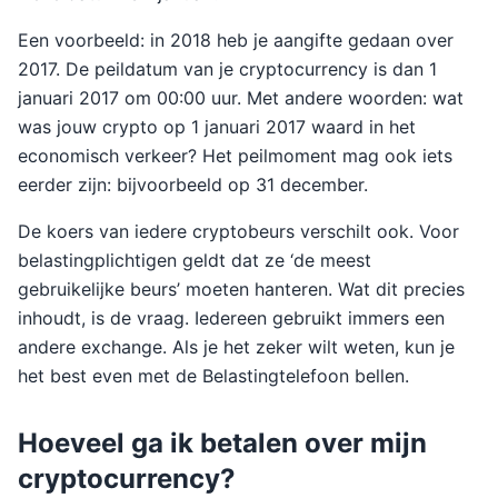
Een voorbeeld: in 2018 heb je aangifte gedaan over
2017. De peildatum van je cryptocurrency is dan 1
januari 2017 om 00:00 uur. Met andere woorden: wat
was jouw crypto op 1 januari 2017 waard in het
economisch verkeer? Het peilmoment mag ook iets
eerder zijn: bijvoorbeeld op 31 december.
De koers van iedere cryptobeurs verschilt ook. Voor
belastingplichtigen geldt dat ze ‘de meest
gebruikelijke beurs’ moeten hanteren. Wat dit precies
inhoudt, is de vraag. Iedereen gebruikt immers een
andere exchange. Als je het zeker wilt weten, kun je
het best even met de Belastingtelefoon bellen.
Hoeveel ga ik betalen over mijn
cryptocurrency?