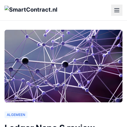
ALGEMEEN