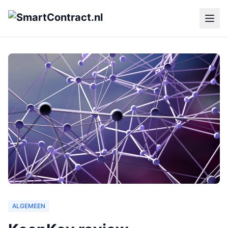
ALGEMEEN