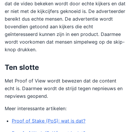
dat de video bekeken wordt door echte kijkers en dat
er niet met de kijkcijfers geknoeid is. De adverteerder
bereikt dus echte mensen. De advertentie wordt
bovendien getoond aan kijkers die echt
geïnteresseerd kunnen zijn in een product. Daarmee
wordt voorkomen dat mensen simpelweg op de skip-
knop drukken.
Ten slotte
Met Proof of View wordt bewezen dat de content
echt is. Daarmee wordt de strijd tegen nepnieuws en
nepviews geopend.
Meer interessante artikelen:
Proof of Stake (PoS): wat is dat?