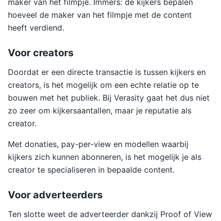
maker van het filmpje. Immers: de kijkers bepalen
hoeveel de maker van het filmpje met de content
heeft verdiend.
Voor creators
Doordat er een directe transactie is tussen kijkers en
creators, is het mogelijk om een echte relatie op te
bouwen met het publiek. Bij Verasity gaat het dus niet
zo zeer om kijkersaantallen, maar je reputatie als
creator.
Met donaties, pay-per-view en modellen waarbij
kijkers zich kunnen abonneren, is het mogelijk je als
creator te specialiseren in bepaalde content.
Voor adverteerders
Ten slotte weet de adverteerder dankzij Proof of View