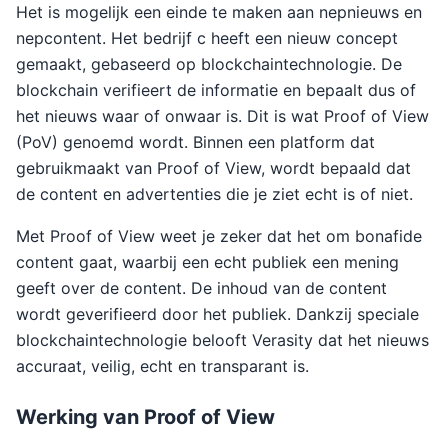
Het is mogelijk een einde te maken aan nepnieuws en
nepcontent. Het bedrijf c heeft een nieuw concept
gemaakt, gebaseerd op blockchaintechnologie. De
blockchain verifieert de informatie en bepaalt dus of
het nieuws waar of onwaar is. Dit is wat Proof of View
(PoV) genoemd wordt. Binnen een platform dat
gebruikmaakt van Proof of View, wordt bepaald dat
de content en advertenties die je ziet echt is of niet.
Met Proof of View weet je zeker dat het om bonafide
content gaat, waarbij een echt publiek een mening
geeft over de content. De inhoud van de content
wordt geverifieerd door het publiek. Dankzij speciale
blockchaintechnologie belooft Verasity dat het nieuws
accuraat, veilig, echt en transparant is.
Werking van Proof of View