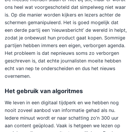
ons heel wat voorgeschoteld dat simpelweg niet waar
is. Op die manier worden kijkers en lezers achter de
schermen gemanipuleerd. Het is goed mogelijk dat
een derde partij een ‘nieuwsbericht’ de wereld in helpt,
zodat je onbewust hun product gaat kopen. Sommige
partijen hebben immers een eigen, verborgen agenda.
Het probleem is dat nepnieuws soms zo verborgen
geschreven is, dat echte journalisten moeite hebben
echt van nep te onderscheiden en dus het nieuws
overnemen.
Het gebruik van algoritmes
We leven in een digitaal tijdperk en we hebben nog
nooit zoveel aanbod van informatie gehad als nu.
Iedere minuut wordt er naar schatting zo’n 300 uur
aan content geüpload. Vaak is hetgeen we lezen op