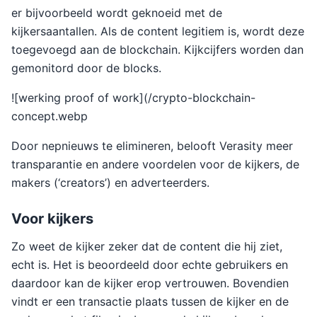
er bijvoorbeeld wordt geknoeid met de
kijkersaantallen. Als de content legitiem is, wordt deze
toegevoegd aan de blockchain. Kijkcijfers worden dan
gemonitord door de blocks.
![werking proof of work](/crypto-blockchain-
concept.webp
Door nepnieuws te elimineren, belooft Verasity meer
transparantie en andere voordelen voor de kijkers, de
makers (‘creators’) en adverteerders.
Voor kijkers
Zo weet de kijker zeker dat de content die hij ziet,
echt is. Het is beoordeeld door echte gebruikers en
daardoor kan de kijker erop vertrouwen. Bovendien
vindt er een transactie plaats tussen de kijker en de