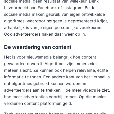
sociale media, geen resultaat van willekeur. Denk
bijvoorbeeld aan Facebook of Instagram. Beide
sociale media maken gebruik van eigen ontwikkelde
algoritmes, waardoor hetgeen je gepresenteerd krijgt,
afhankelijk is van je eigen persoonlijke voorkeuren.
Ook adverteerders haken daar weer op in.
De waardering van content
Het is voor nieuwsmedia belangrijk hoe content
gewaardeerd wordt. Algoritmes zijn immers niet
meteen slecht. Ze kunnen ook helpen relevante, echte
informatie te tonen. Een andere kant van het verhaal is
dat algoritmes gebruikt kunnen worden om
adverteerders aan te trekken. Hoe meer video’s je ziet,
hoe meer advertenties voorbij komen. Op die manier
verdienen content platformen geld.