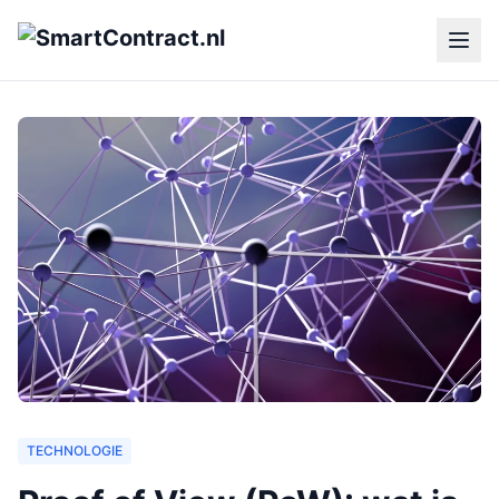
TECHNOLOGIE