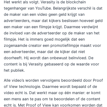
Het werkt als volgt. Verasity is de blockchain
tegenhanger van YouTube. Belangrijkste verschil is dat
de maker van een video geen geld krijgt van
adverteerders, maar dat kijkers beslissen hoeveel geld
een maker van een filmpje krijgt. Daarmee verdwijnt
de invloed van de adverteerder op de maker van het
filmpje. Het is immers goed mogelijk dat een
zogenaamde creator een promotiefilmpje maakt voor
een adverteerder, maar dat de kijker dat niet
doorheeft. Hij wordt dan onbewust beïnvloed. De
content is bij Verasity gebaseerd op de waarde voor
het publiek.
Alle video’s worden vervolgens beoordeeld door Proof
of View technologie. Daarmee wordt bepaald of de
video echt is. Dat werkt maar op één manier: er komt
een mens aan te pas om te beoordelen of de content
echt is. Met Proof of View kan voorkomen worden dat