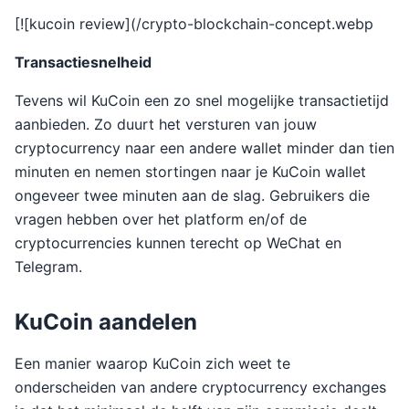
[![kucoin review](/crypto-blockchain-concept.webp
Transactiesnelheid
Tevens wil KuCoin een zo snel mogelijke transactietijd
aanbieden. Zo duurt het versturen van jouw
cryptocurrency naar een andere wallet minder dan tien
minuten en nemen stortingen naar je KuCoin wallet
ongeveer twee minuten aan de slag. Gebruikers die
vragen hebben over het platform en/of de
cryptocurrencies kunnen terecht op WeChat en
Telegram.
KuCoin aandelen
Een manier waarop KuCoin zich weet te
onderscheiden van andere cryptocurrency exchanges