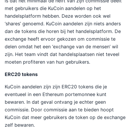
is dat het minimaal de helft van zijn commissie deelt
met gebruikers die KuCoin aandelen op het
handelsplatform hebben. Deze worden ook wel
‘shares’ genoemd. KuCoin aandelen zijn niets anders
dan de tokens die horen bij het handelsplatform. De
exchange heeft ervoor gekozen om commissie te
delen omdat het een ‘exchange van de mensen’ wil
zijn. Het team vindt dat handelsplaatsen niet teveel
moeten profiteren van hun gebruikers.
ERC20 tokens
KuCoin aandelen zijn zijn ERC20 tokens die je
eventueel in een Ethereum portemonnee kunt
bewaren. In dat geval ontvang je echter geen
commissie. Door commissie aan te bieden hoopt
KuCoin dat meer gebruikers de token op de exchange
zelf bewaren.