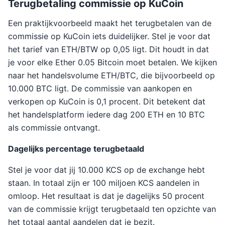
Terugbetaling commissie op KuCoin
Een praktijkvoorbeeld maakt het terugbetalen van de
commissie op KuCoin iets duidelijker. Stel je voor dat
het tarief van ETH/BTW op 0,05 ligt. Dit houdt in dat
je voor elke Ether 0.05 Bitcoin moet betalen. We kijken
naar het handelsvolume ETH/BTC, die bijvoorbeeld op
10.000 BTC ligt. De commissie van aankopen en
verkopen op KuCoin is 0,1 procent. Dit betekent dat
het handelsplatform iedere dag 200 ETH en 10 BTC
als commissie ontvangt.
Dagelijks percentage terugbetaald
Stel je voor dat jij 10.000 KCS op de exchange hebt
staan. In totaal zijn er 100 miljoen KCS aandelen in
omloop. Het resultaat is dat je dagelijks 50 procent
van de commissie krijgt terugbetaald ten opzichte van
het totaal aantal aandelen dat je bezit.