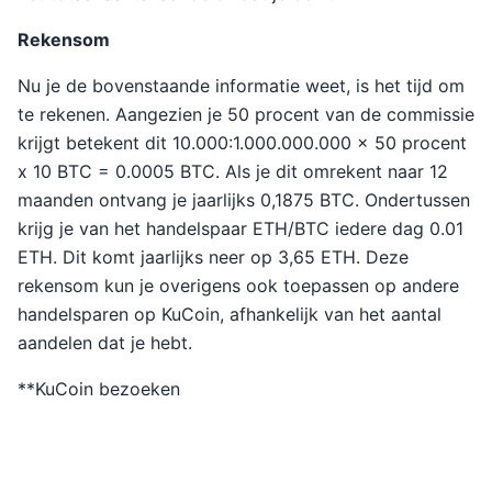
Rekensom
Nu je de bovenstaande informatie weet, is het tijd om
te rekenen. Aangezien je 50 procent van de commissie
krijgt betekent dit 10.000:1.000.000.000 x 50 procent
x 10 BTC = 0.0005 BTC. Als je dit omrekent naar 12
maanden ontvang je jaarlijks 0,1875 BTC. Ondertussen
krijg je van het handelspaar ETH/BTC iedere dag 0.01
ETH. Dit komt jaarlijks neer op 3,65 ETH. Deze
rekensom kun je overigens ook toepassen op andere
handelsparen op KuCoin, afhankelijk van het aantal
aandelen dat je hebt.
**KuCoin bezoeken