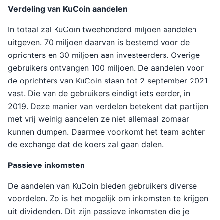
Verdeling van KuCoin aandelen
In totaal zal KuCoin tweehonderd miljoen aandelen
uitgeven. 70 miljoen daarvan is bestemd voor de
oprichters en 30 miljoen aan investeerders. Overige
gebruikers ontvangen 100 miljoen. De aandelen voor
de oprichters van KuCoin staan tot 2 september 2021
vast. Die van de gebruikers eindigt iets eerder, in
2019. Deze manier van verdelen betekent dat partijen
met vrij weinig aandelen ze niet allemaal zomaar
kunnen dumpen. Daarmee voorkomt het team achter
de exchange dat de koers zal gaan dalen.
Passieve inkomsten
De aandelen van KuCoin bieden gebruikers diverse
voordelen. Zo is het mogelijk om inkomsten te krijgen
uit dividenden. Dit zijn passieve inkomsten die je