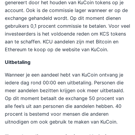
genereert door het houden van KuCoin tokens op je
account. Ook is de commissie lager wanneer er op de
exchange gehandeld wordt. Op dit moment dienen
gebruikers 0,1 procent commissie te betalen. Voor veel
investeerders is het voldoende reden om KCS tokens
aan te schaffen. KCU aandelen zijn met Bitcoin en
Ethereum te koop op de website van KuCoin.
Uitbetaling
Wanneer je een aandeel hebt van KuCoin ontvang je
iedere dag rond 00:00 een uitbetaling. Personen die
meer aandelen bezitten krijgen ook meer uitbetaald.
Op dit moment betaalt de exchange 50 procent van
alle fee’s uit aan personen die aandelen hebben. 40
procent is bestemd voor mensen die anderen
uitnodigen om ook gebruik te maken van KuCoin.