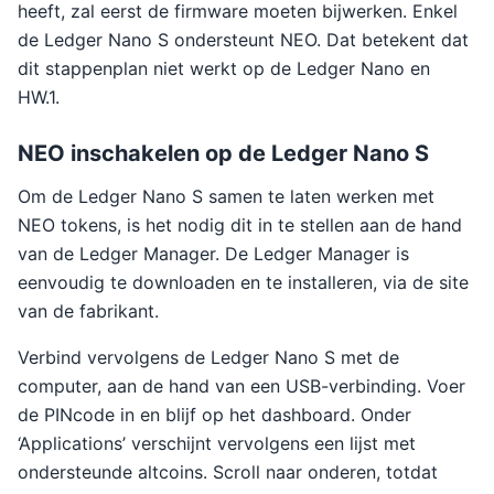
heeft, zal eerst de firmware moeten bijwerken. Enkel
de Ledger Nano S ondersteunt NEO. Dat betekent dat
dit stappenplan niet werkt op de Ledger Nano en
HW.1.
NEO inschakelen op de Ledger Nano S
Om de Ledger Nano S samen te laten werken met
NEO tokens, is het nodig dit in te stellen aan de hand
van de Ledger Manager. De Ledger Manager is
eenvoudig te downloaden en te installeren, via de site
van de fabrikant.
Verbind vervolgens de Ledger Nano S met de
computer, aan de hand van een USB-verbinding. Voer
de PINcode in en blijf op het dashboard. Onder
‘Applications’ verschijnt vervolgens een lijst met
ondersteunde altcoins. Scroll naar onderen, totdat