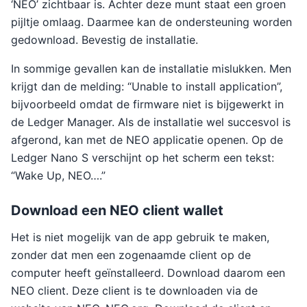
‘NEO’ zichtbaar is. Achter deze munt staat een groen
pijltje omlaag. Daarmee kan de ondersteuning worden
gedownload. Bevestig de installatie.
In sommige gevallen kan de installatie mislukken. Men
krijgt dan de melding: “Unable to install application”,
bijvoorbeeld omdat de firmware niet is bijgewerkt in
de Ledger Manager. Als de installatie wel succesvol is
afgerond, kan met de NEO applicatie openen. Op de
Ledger Nano S verschijnt op het scherm een tekst:
“Wake Up, NEO….”
Download een NEO client wallet
Het is niet mogelijk van de app gebruik te maken,
zonder dat men een zogenaamde client op de
computer heeft geïnstalleerd. Download daarom een
NEO client. Deze client is te downloaden via de