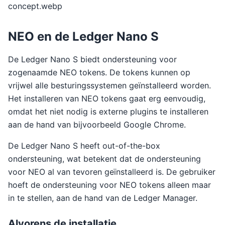
concept.webp
NEO en de Ledger Nano S
De Ledger Nano S biedt ondersteuning voor
zogenaamde NEO tokens. De tokens kunnen op
vrijwel alle besturingssystemen geïnstalleerd worden.
Het installeren van NEO tokens gaat erg eenvoudig,
omdat het niet nodig is externe plugins te installeren
aan de hand van bijvoorbeeld Google Chrome.
De Ledger Nano S heeft out-of-the-box
ondersteuning, wat betekent dat de ondersteuning
voor NEO al van tevoren geïnstalleerd is. De gebruiker
hoeft de ondersteuning voor NEO tokens alleen maar
in te stellen, aan de hand van de Ledger Manager.
Alvorens de installatie