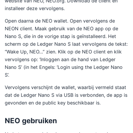
website van NEO, NEO.org. Download de client en
installeer deze vervolgens.
Open daarna de NEO wallet. Open vervolgens de
NEON client. Maak gebruik van de NEO app op de
Nano S, die in de vorige stap is geïnstalleerd. Het
scherm op de Ledger Nano S laat vervolgens de tekst:
“Wake Up, NEO…” zien. Klik op de NEO client en klik
vervolgens op: ‘Inloggen aan de hand van Ledger
Nano S’ (in het Engels: ‘Login using the Ledger Nano
S’.
Vervolgens verschijnt de wallet, waarbij vermeld staat
dat de Ledger Nano S via USB is verbonden, de app is
gevonden en de public key beschikbaar is.
NEO gebruiken