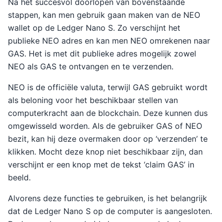
Na het succesvol doorlopen van bovenstaande
stappen, kan men gebruik gaan maken van de NEO
wallet op de Ledger Nano S. Zo verschijnt het
publieke NEO adres en kan men NEO omrekenen naar
GAS. Het is met dit publieke adres mogelijk zowel
NEO als GAS te ontvangen en te verzenden.
NEO is de officiële valuta, terwijl GAS gebruikt wordt
als beloning voor het beschikbaar stellen van
computerkracht aan de blockchain. Deze kunnen dus
omgewisseld worden. Als de gebruiker GAS of NEO
bezit, kan hij deze overmaken door op ‘verzenden’ te
klikken. Mocht deze knop niet beschikbaar zijn, dan
verschijnt er een knop met de tekst ‘claim GAS’ in
beeld.
Alvorens deze functies te gebruiken, is het belangrijk
dat de Ledger Nano S op de computer is aangesloten.