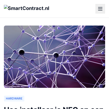
HARDWARE