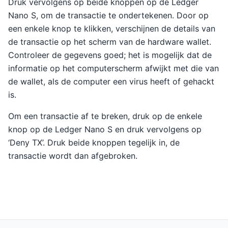
Druk vervolgens op beide knoppen op de Ledger
Nano S, om de transactie te ondertekenen. Door op
een enkele knop te klikken, verschijnen de details van
de transactie op het scherm van de hardware wallet.
Controleer de gegevens goed; het is mogelijk dat de
informatie op het computerscherm afwijkt met die van
de wallet, als de computer een virus heeft of gehackt
is.
Om een transactie af te breken, druk op de enkele
knop op de Ledger Nano S en druk vervolgens op
‘Deny TX’. Druk beide knoppen tegelijk in, de
transactie wordt dan afgebroken.