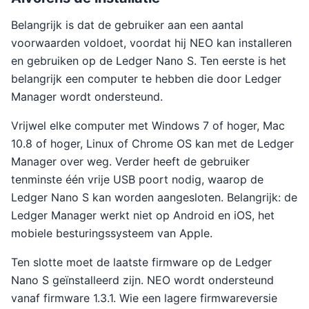
Belangrijk is dat de gebruiker aan een aantal
voorwaarden voldoet, voordat hij NEO kan installeren
en gebruiken op de Ledger Nano S. Ten eerste is het
belangrijk een computer te hebben die door Ledger
Manager wordt ondersteund.
Vrijwel elke computer met Windows 7 of hoger, Mac
10.8 of hoger, Linux of Chrome OS kan met de Ledger
Manager over weg. Verder heeft de gebruiker
tenminste één vrije USB poort nodig, waarop de
Ledger Nano S kan worden aangesloten. Belangrijk: de
Ledger Manager werkt niet op Android en iOS, het
mobiele besturingssysteem van Apple.
Ten slotte moet de laatste firmware op de Ledger
Nano S geïnstalleerd zijn. NEO wordt ondersteund
vanaf firmware 1.3.1. Wie een lagere firmwareversie