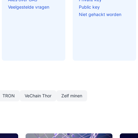
Veelgestelde vragen
Public key
Niet gehackt worden
TRON
VeChain Thor
Zelf minen