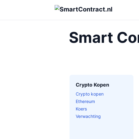
Smart Con
Crypto Kopen
Crypto kopen
Ethereum
Koers
Verwachting