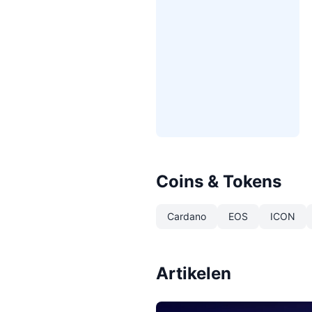
Coins & Tokens
Cardano
EOS
ICON
Artikelen