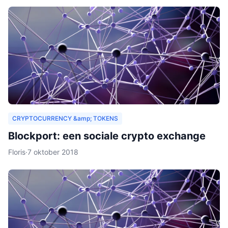
CRYPTOCURRENCY &amp; TOKENS
Blockport: een sociale crypto exchange
Floris
·
7 oktober 2018