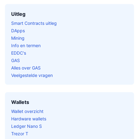
Uitleg
Smart Contracts uitleg
DApps
Mining
Info en termen
EDDC's
GAS
Alles over GAS
Veelgestelde vragen
Wallets
Wallet overzicht
Hardware wallets
Ledger Nano S
Trezor T