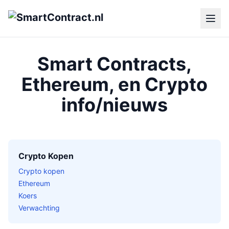
Smart Contracts,
Ethereum, en Crypto
info/nieuws
Crypto Kopen
Crypto kopen
Ethereum
Koers
Verwachting