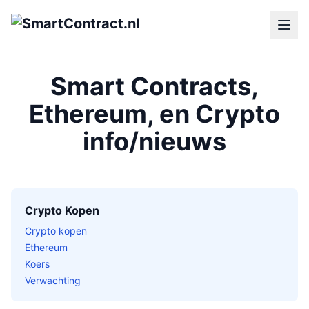
Smart Contracts,
Ethereum, en Crypto
info/nieuws
Crypto Kopen
Crypto kopen
Ethereum
Koers
Verwachting