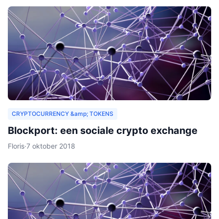
CRYPTOCURRENCY &amp; TOKENS
Blockport: een sociale crypto exchange
Floris
·
7 oktober 2018