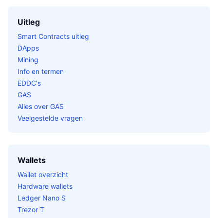
Uitleg
Smart Contracts uitleg
DApps
Mining
Info en termen
EDDC's
GAS
Alles over GAS
Veelgestelde vragen
Wallets
Wallet overzicht
Hardware wallets
Ledger Nano S
Trezor T