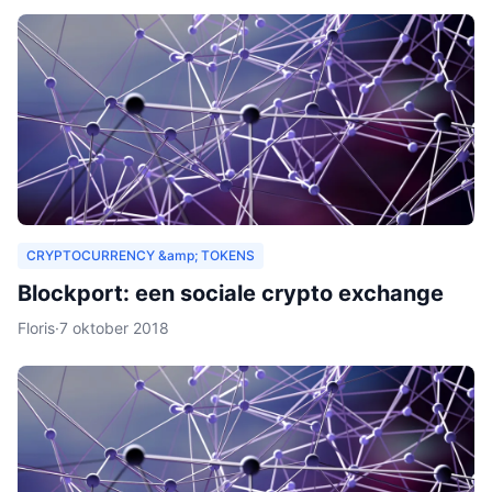
CRYPTOCURRENCY &amp; TOKENS
Blockport: een sociale crypto exchange
Floris
·
7 oktober 2018