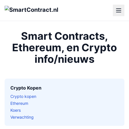
Smart Contracts,
Ethereum, en Crypto
info/nieuws
Crypto Kopen
Crypto kopen
Ethereum
Koers
Verwachting