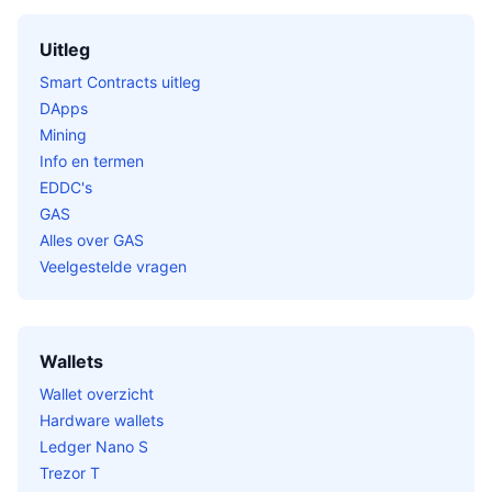
Uitleg
Smart Contracts uitleg
DApps
Mining
Info en termen
EDDC's
GAS
Alles over GAS
Veelgestelde vragen
Wallets
Wallet overzicht
Hardware wallets
Ledger Nano S
Trezor T