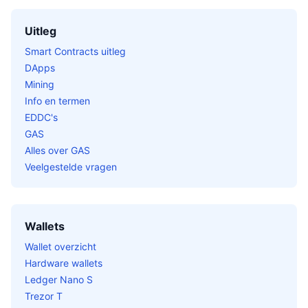
Uitleg
Smart Contracts uitleg
DApps
Mining
Info en termen
EDDC's
GAS
Alles over GAS
Veelgestelde vragen
Wallets
Wallet overzicht
Hardware wallets
Ledger Nano S
Trezor T