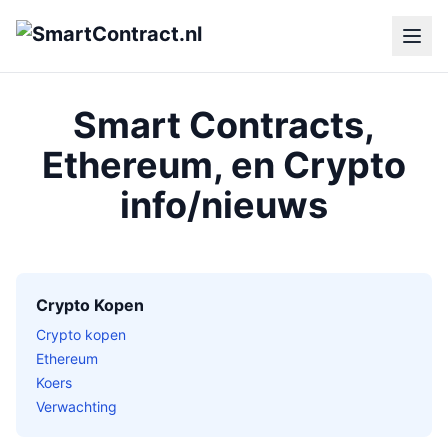
Smart Contracts,
Ethereum, en Crypto
info/nieuws
Crypto Kopen
Crypto kopen
Ethereum
Koers
Verwachting