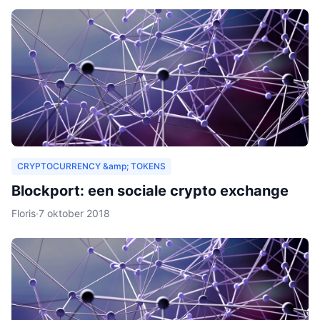
CRYPTOCURRENCY &amp; TOKENS
Blockport: een sociale crypto exchange
Floris
·
7 oktober 2018