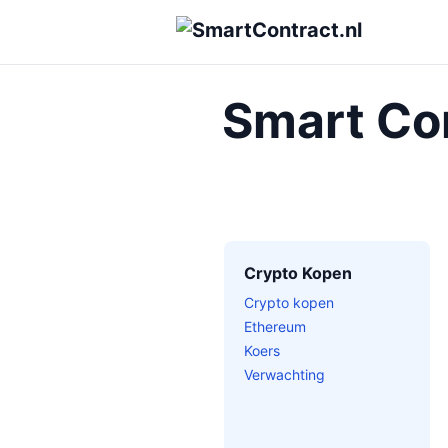
Smart Con
Crypto Kopen
Crypto kopen
Ethereum
Koers
Verwachting