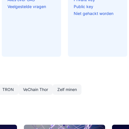
Veelgestelde vragen
Public key
Niet gehackt worden
TRON
VeChain Thor
Zelf minen