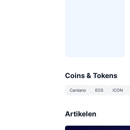
Coins & Tokens
Cardano
EOS
ICON
Artikelen