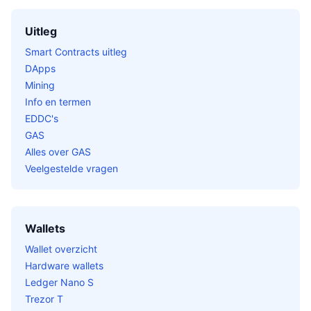
Uitleg
Smart Contracts uitleg
DApps
Mining
Info en termen
EDDC's
GAS
Alles over GAS
Veelgestelde vragen
Wallets
Wallet overzicht
Hardware wallets
Ledger Nano S
Trezor T