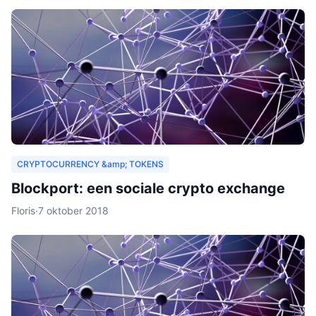
CRYPTOCURRENCY &amp; TOKENS
Blockport: een sociale crypto exchange
Floris
·
7 oktober 2018