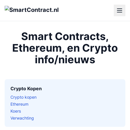
Smart Contracts,
Ethereum, en Crypto
info/nieuws
Crypto Kopen
Crypto kopen
Ethereum
Koers
Verwachting