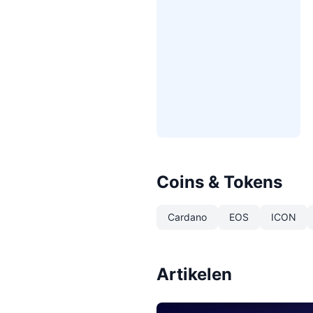
Coins & Tokens
Cardano
EOS
ICON
Artikelen