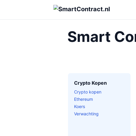
Smart Con
Crypto Kopen
Crypto kopen
Ethereum
Koers
Verwachting