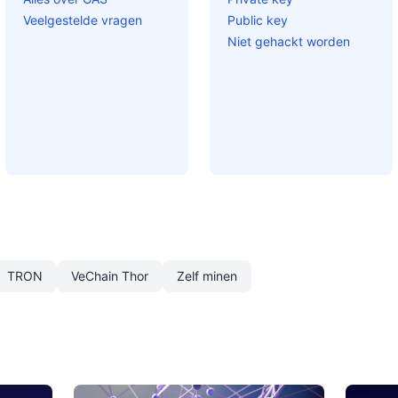
Veelgestelde vragen
Public key
Niet gehackt worden
TRON
VeChain Thor
Zelf minen