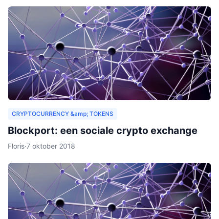
CRYPTOCURRENCY &amp; TOKENS
Blockport: een sociale crypto exchange
Floris
·
7 oktober 2018