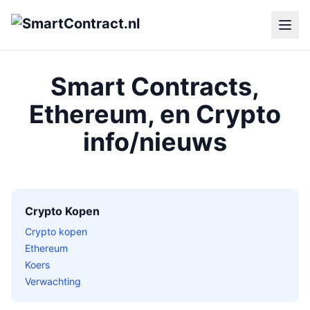
Smart Contracts,
Ethereum, en Crypto
info/nieuws
Crypto Kopen
Crypto kopen
Ethereum
Koers
Verwachting