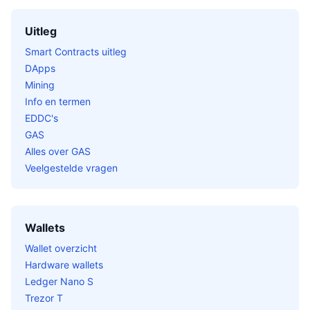
Uitleg
Smart Contracts uitleg
DApps
Mining
Info en termen
EDDC's
GAS
Alles over GAS
Veelgestelde vragen
Wallets
Wallet overzicht
Hardware wallets
Ledger Nano S
Trezor T