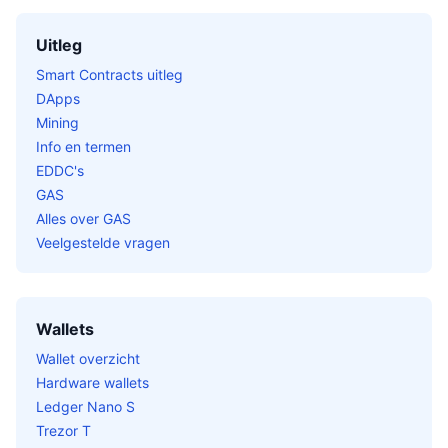
Uitleg
Smart Contracts uitleg
DApps
Mining
Info en termen
EDDC's
GAS
Alles over GAS
Veelgestelde vragen
Wallets
Wallet overzicht
Hardware wallets
Ledger Nano S
Trezor T