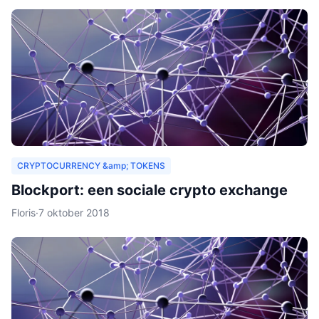
CRYPTOCURRENCY &amp; TOKENS
Blockport: een sociale crypto exchange
Floris
·
7 oktober 2018