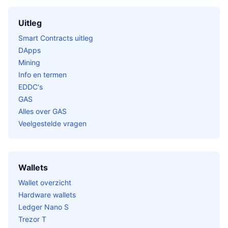
Uitleg
Smart Contracts uitleg
DApps
Mining
Info en termen
EDDC's
GAS
Alles over GAS
Veelgestelde vragen
Wallets
Wallet overzicht
Hardware wallets
Ledger Nano S
Trezor T