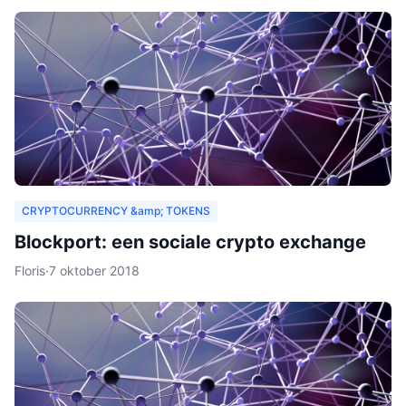
CRYPTOCURRENCY &amp; TOKENS
Blockport: een sociale crypto exchange
Floris
·
7 oktober 2018