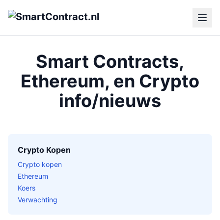
Smart Contracts,
Ethereum, en Crypto
info/nieuws
Crypto Kopen
Crypto kopen
Ethereum
Koers
Verwachting