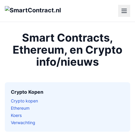
Smart Contracts,
Ethereum, en Crypto
info/nieuws
Crypto Kopen
Crypto kopen
Ethereum
Koers
Verwachting