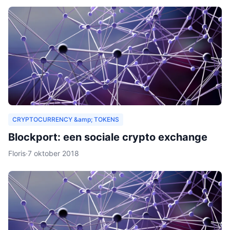
CRYPTOCURRENCY &amp; TOKENS
Blockport: een sociale crypto exchange
Floris
·
7 oktober 2018