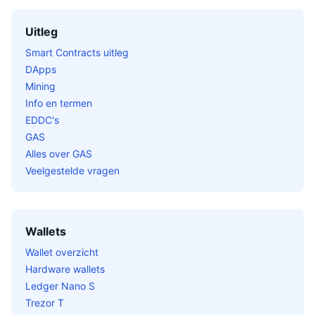
Uitleg
Smart Contracts uitleg
DApps
Mining
Info en termen
EDDC's
GAS
Alles over GAS
Veelgestelde vragen
Wallets
Wallet overzicht
Hardware wallets
Ledger Nano S
Trezor T